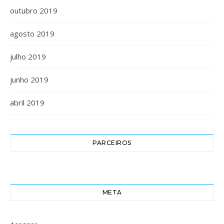
outubro 2019
agosto 2019
julho 2019
junho 2019
abril 2019
PARCEIROS
META