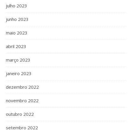
julho 2023
junho 2023
maio 2023
abril 2023
março 2023
janeiro 2023
dezembro 2022
novembro 2022
outubro 2022
setembro 2022