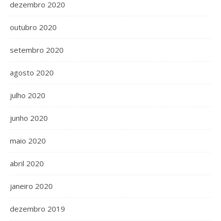
dezembro 2020
outubro 2020
setembro 2020
agosto 2020
julho 2020
junho 2020
maio 2020
abril 2020
janeiro 2020
dezembro 2019