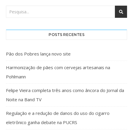
POSTS RECENTES
Pão dos Pobres lança novo site
Harmonização de pães com cervejas artesanais na
Pohlmann
Felipe Vieira completa três anos como âncora do Jornal da
Noite na Band TV
Regulação e a redução de danos do uso do cigarro
eletrônico ganha debate na PUCRS