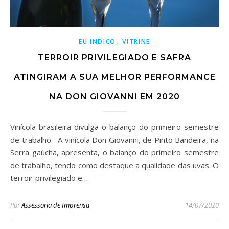
,
EU INDICO
VITRINE
TERROIR PRIVILEGIADO E SAFRA
ATINGIRAM A SUA MELHOR PERFORMANCE
NA DON GIOVANNI EM 2020
Vinícola brasileira divulga o balanço do primeiro semestre
de trabalho A vinícola Don Giovanni, de Pinto Bandeira, na
Serra gaúcha, apresenta, o balanço do primeiro semestre
de trabalho, tendo como destaque a qualidade das uvas. O
terroir privilegiado e…
Por
Assessoria de Imprensa
14/07/2020