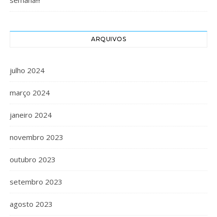
semana!!!
ARQUIVOS
julho 2024
março 2024
janeiro 2024
novembro 2023
outubro 2023
setembro 2023
agosto 2023