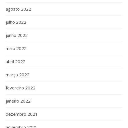
agosto 2022
julho 2022
junho 2022
maio 2022
abril 2022
março 2022
fevereiro 2022
janeiro 2022
dezembro 2021
novembro 2021