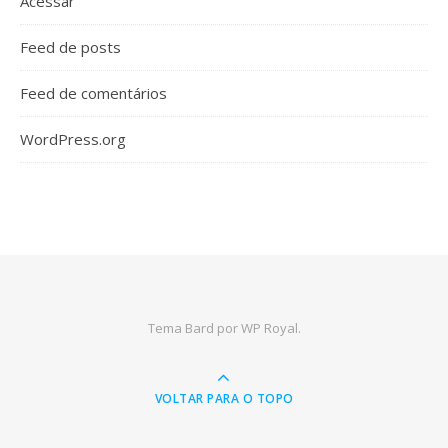
Acessar
Feed de posts
Feed de comentários
WordPress.org
Tema Bard por
WP Royal
.
VOLTAR PARA O TOPO