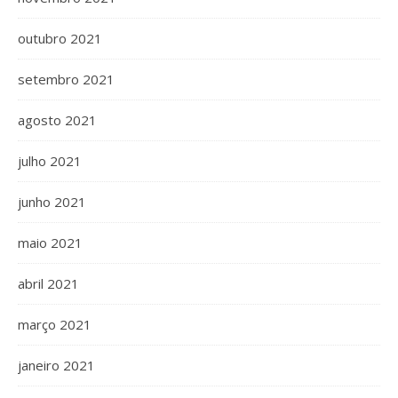
outubro 2021
setembro 2021
agosto 2021
julho 2021
junho 2021
maio 2021
abril 2021
março 2021
janeiro 2021