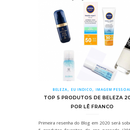
,
,
BELEZA
EU INDICO
IMAGEM PESSOA
TOP 5 PRODUTOS DE BELEZA 20
POR LÊ FRANCO
Primeira resenha do Blog em 2020 será so