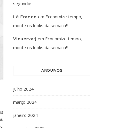
segundos.
em
Economize tempo,
Lê Franco
monte os looks da semana!!!
em
Economize tempo,
Vicuerva:)
monte os looks da semana!!!
ARQUIVOS
julho 2024
março 2024
is
janeiro 2024
ou
vi