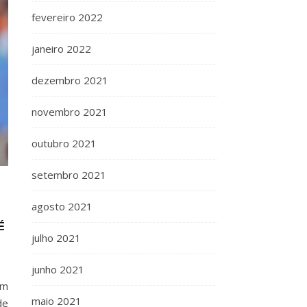
fevereiro 2022
janeiro 2022
dezembro 2021
novembro 2021
outubro 2021
setembro 2021
agosto 2021
É
julho 2021
junho 2021
em
maio 2021
de