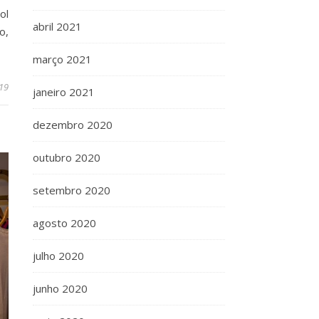
ol
abril 2021
o,
março 2021
19
janeiro 2021
dezembro 2020
outubro 2020
setembro 2020
agosto 2020
julho 2020
junho 2020