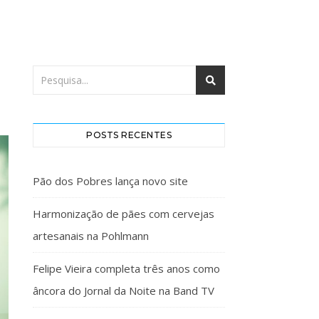
POSTS RECENTES
Pão dos Pobres lança novo site
Harmonização de pães com cervejas
artesanais na Pohlmann
Felipe Vieira completa três anos como
âncora do Jornal da Noite na Band TV