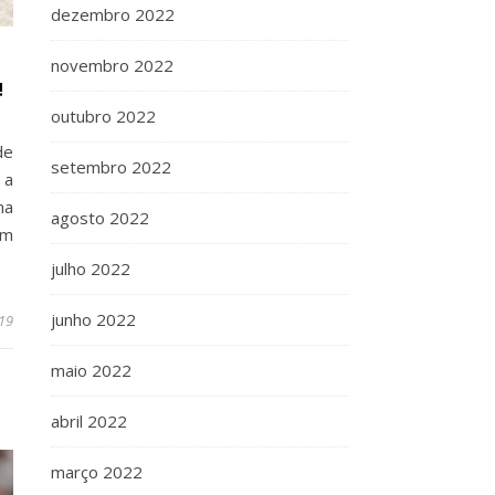
dezembro 2022
novembro 2022
!
outubro 2022
de
setembro 2022
 a
ma
agosto 2022
am
julho 2022
junho 2022
19
maio 2022
abril 2022
março 2022