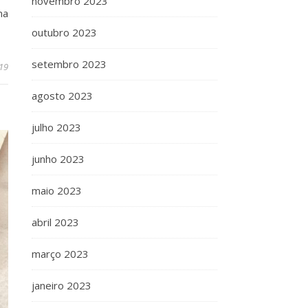
novembro 2023
ma
outubro 2023
setembro 2023
19
agosto 2023
julho 2023
junho 2023
maio 2023
abril 2023
março 2023
janeiro 2023