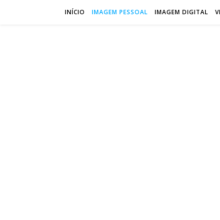
INÍCIO
IMAGEM PESSOAL
IMAGEM DIGITAL
V