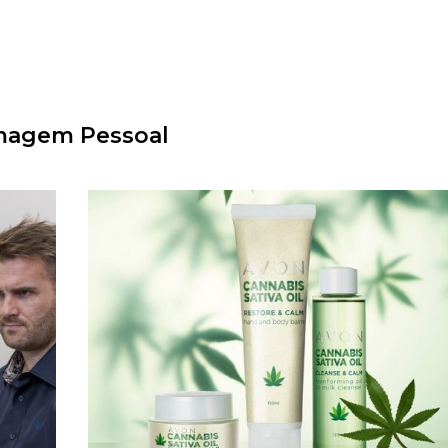
magem Pessoal