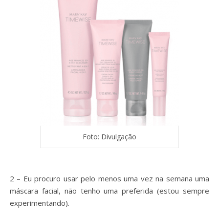
Foto: Divulgação
2 – Eu procuro usar pelo menos uma vez na semana uma
máscara facial, não tenho uma preferida (estou sempre
experimentando).