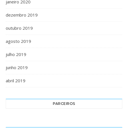
janeiro 2020
dezembro 2019
outubro 2019
agosto 2019
julho 2019
junho 2019
abril 2019
PARCEIROS