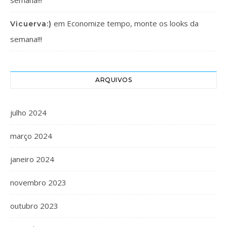
semana!!!
em
Economize tempo, monte os looks da
Vicuerva:)
semana!!!
ARQUIVOS
julho 2024
março 2024
janeiro 2024
novembro 2023
outubro 2023