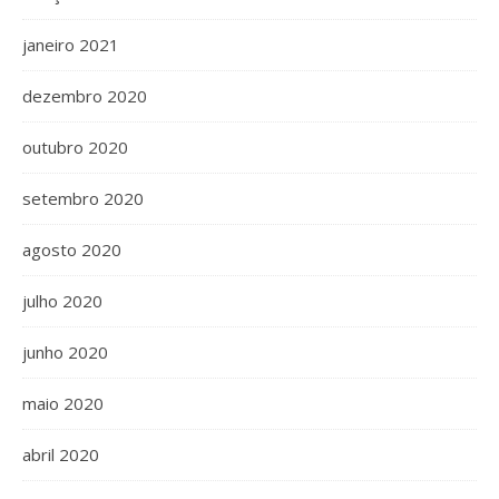
janeiro 2021
dezembro 2020
outubro 2020
setembro 2020
agosto 2020
julho 2020
junho 2020
maio 2020
abril 2020