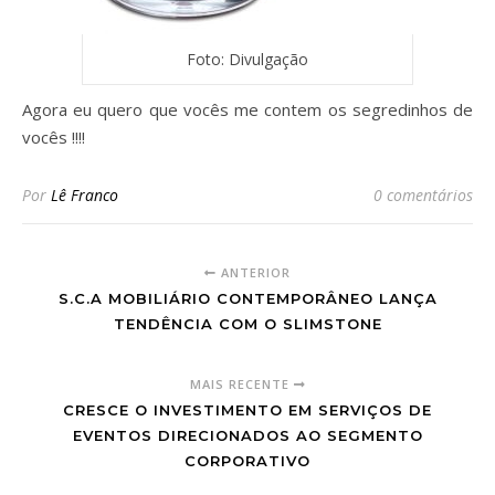
Foto: Divulgação
Agora eu quero que vocês me contem os segredinhos de
vocês !!!!
Por
Lê Franco
0 comentários
ANTERIOR
S.C.A MOBILIÁRIO CONTEMPORÂNEO LANÇA
TENDÊNCIA COM O SLIMSTONE
MAIS RECENTE
CRESCE O INVESTIMENTO EM SERVIÇOS DE
EVENTOS DIRECIONADOS AO SEGMENTO
CORPORATIVO