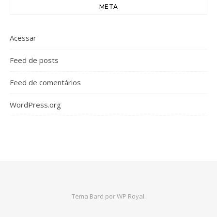
META
Acessar
Feed de posts
Feed de comentários
WordPress.org
Tema Bard por
WP Royal
.