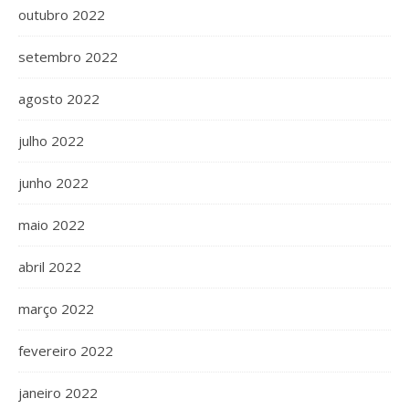
outubro 2022
setembro 2022
agosto 2022
julho 2022
junho 2022
maio 2022
abril 2022
março 2022
fevereiro 2022
janeiro 2022