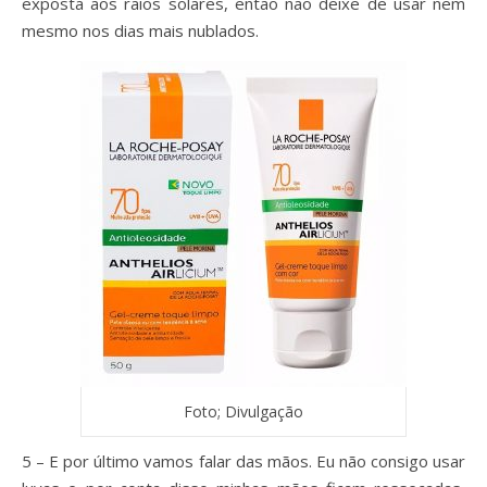
exposta aos raios solares, então não deixe de usar nem
mesmo nos dias mais nublados.
Foto; Divulgação
5 – E por último vamos falar das mãos. Eu não consigo usar