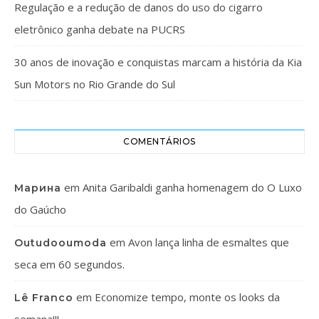
Regulação e a redução de danos do uso do cigarro
eletrônico ganha debate na PUCRS
30 anos de inovação e conquistas marcam a história da Kia
Sun Motors no Rio Grande do Sul
COMENTÁRIOS
em
Anita Garibaldi ganha homenagem do O Luxo
Марина
do Gaúcho
em
Avon lança linha de esmaltes que
Outudooumoda
seca em 60 segundos.
em
Economize tempo, monte os looks da
Lê Franco