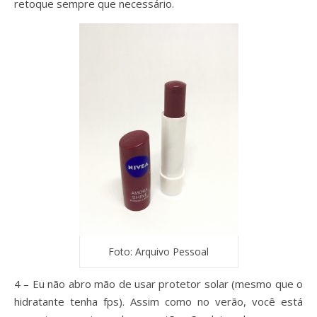
retoque sempre que necessário.
Foto: Arquivo Pessoal
4 – Eu não abro mão de usar protetor solar (mesmo que o
hidratante tenha fps). Assim como no verão, você está