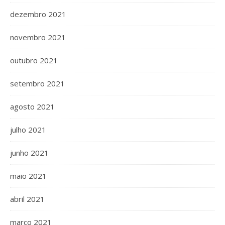
dezembro 2021
novembro 2021
outubro 2021
setembro 2021
agosto 2021
julho 2021
junho 2021
maio 2021
abril 2021
março 2021