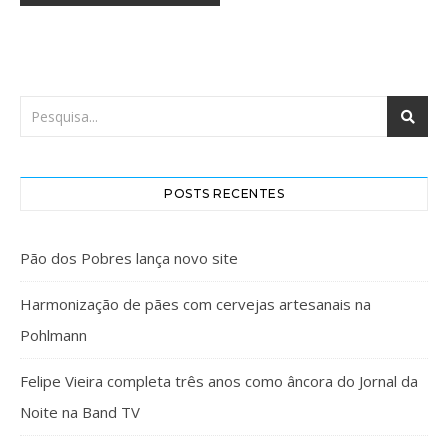
POSTS RECENTES
Pão dos Pobres lança novo site
Harmonização de pães com cervejas artesanais na
Pohlmann
Felipe Vieira completa três anos como âncora do Jornal da
Noite na Band TV