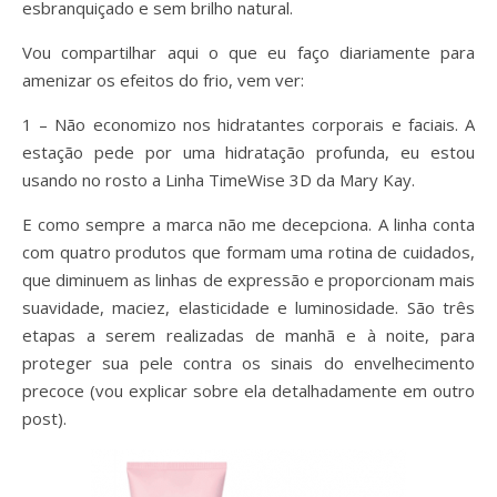
esbranquiçado e sem brilho natural.
Vou compartilhar aqui o que eu faço diariamente para
amenizar os efeitos do frio, vem ver:
1 – Não economizo nos hidratantes corporais e faciais. A
estação pede por uma hidratação profunda, eu estou
usando no rosto a Linha TimeWise 3D da Mary Kay.
E como sempre a marca não me decepciona. A linha conta
com quatro produtos que formam uma rotina de cuidados,
que diminuem as linhas de expressão e proporcionam mais
suavidade, maciez, elasticidade e luminosidade. São três
etapas a serem realizadas de manhã e à noite, para
proteger sua pele contra os sinais do envelhecimento
precoce (vou explicar sobre ela detalhadamente em outro
post).