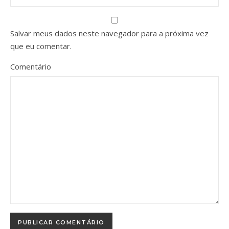
Salvar meus dados neste navegador para a próxima vez
que eu comentar.
Comentário