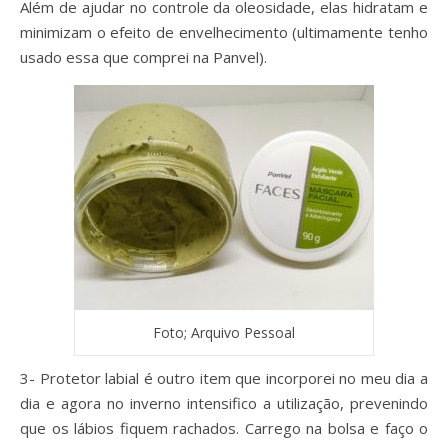
Além de ajudar no controle da oleosidade, elas hidratam e
minimizam o efeito de envelhecimento (ultimamente tenho
usado essa que comprei na Panvel).
Foto; Arquivo Pessoal
3- Protetor labial é outro item que incorporei no meu dia a
dia e agora no inverno intensifico a utilização, prevenindo
que os lábios fiquem rachados. Carrego na bolsa e faço o