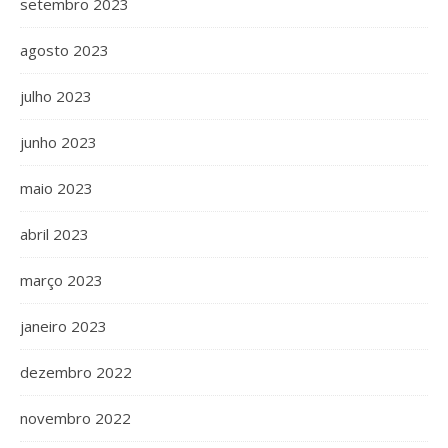
setembro 2023
agosto 2023
julho 2023
junho 2023
maio 2023
abril 2023
março 2023
janeiro 2023
dezembro 2022
novembro 2022