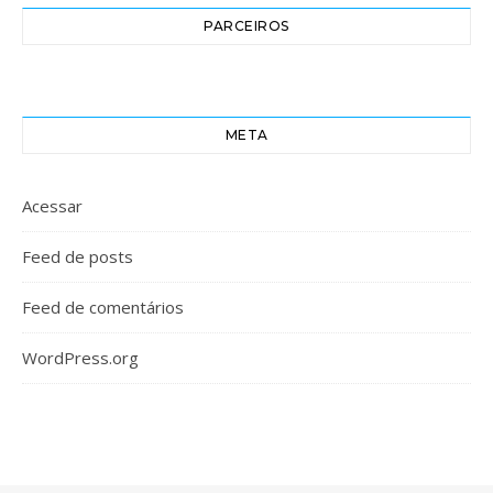
PARCEIROS
META
Acessar
Feed de posts
Feed de comentários
WordPress.org