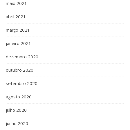
maio 2021
abril 2021
março 2021
janeiro 2021
dezembro 2020
outubro 2020
setembro 2020
agosto 2020
julho 2020
junho 2020