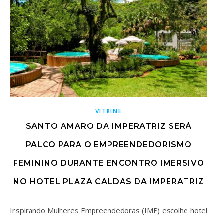
VITRINE
SANTO AMARO DA IMPERATRIZ SERÁ
PALCO PARA O EMPREENDEDORISMO
FEMININO DURANTE ENCONTRO IMERSIVO
NO HOTEL PLAZA CALDAS DA IMPERATRIZ
Inspirando Mulheres Empreendedoras (IME) escolhe hotel