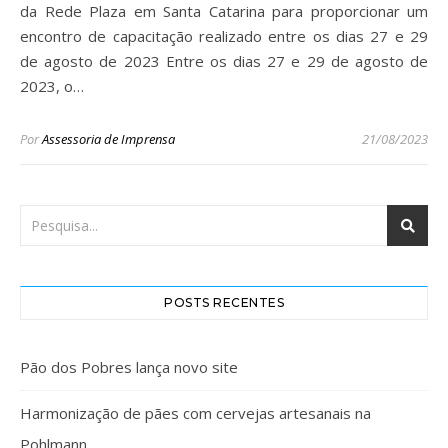
da Rede Plaza em Santa Catarina para proporcionar um
encontro de capacitação realizado entre os dias 27 e 29
de agosto de 2023 Entre os dias 27 e 29 de agosto de
2023, o…
Por
Assessoria de Imprensa
21/08/2023
POSTS RECENTES
Pão dos Pobres lança novo site
Harmonização de pães com cervejas artesanais na
Pohlmann