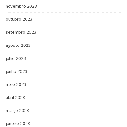
novembro 2023
outubro 2023
setembro 2023
agosto 2023
julho 2023
junho 2023
maio 2023
abril 2023
março 2023
janeiro 2023