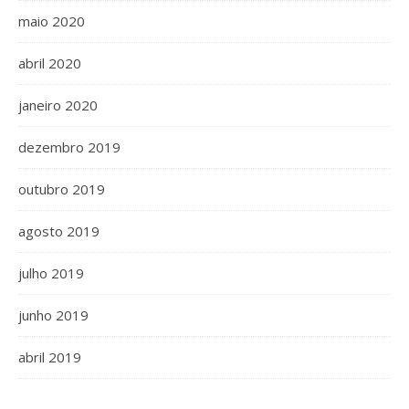
maio 2020
abril 2020
janeiro 2020
dezembro 2019
outubro 2019
agosto 2019
julho 2019
junho 2019
abril 2019