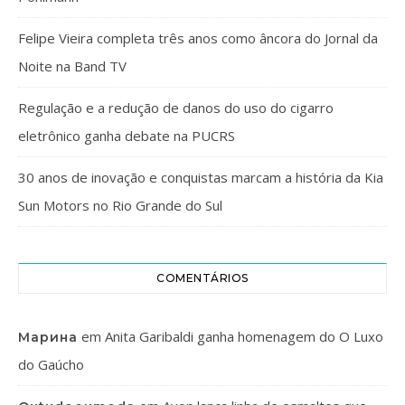
Felipe Vieira completa três anos como âncora do Jornal da
Noite na Band TV
Regulação e a redução de danos do uso do cigarro
eletrônico ganha debate na PUCRS
30 anos de inovação e conquistas marcam a história da Kia
Sun Motors no Rio Grande do Sul
COMENTÁRIOS
em
Anita Garibaldi ganha homenagem do O Luxo
Марина
do Gaúcho