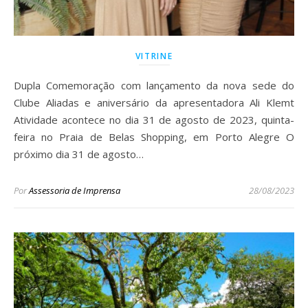
VITRINE
Dupla Comemoração com lançamento da nova sede do
Clube Aliadas e aniversário da apresentadora Ali Klemt
Atividade acontece no dia 31 de agosto de 2023, quinta-
feira no Praia de Belas Shopping, em Porto Alegre O
próximo dia 31 de agosto…
Por
Assessoria de Imprensa
28/08/2023