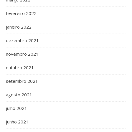
fevereiro 2022
janeiro 2022
dezembro 2021
novembro 2021
outubro 2021
setembro 2021
agosto 2021
julho 2021
junho 2021