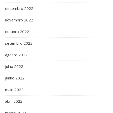
dezembro 2022
novembro 2022
outubro 2022
setembro 2022
agosto 2022
julho 2022
junho 2022
maio 2022
abril 2022
março 2022