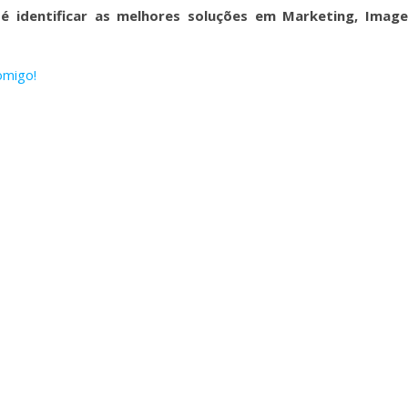
é identificar as melhores soluções em Marketing, Imag
omigo!