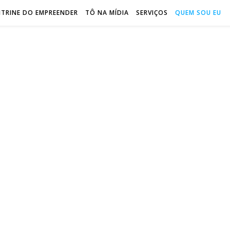
ITRINE DO EMPREENDER
TÔ NA MÍDIA
SERVIÇOS
QUEM SOU EU