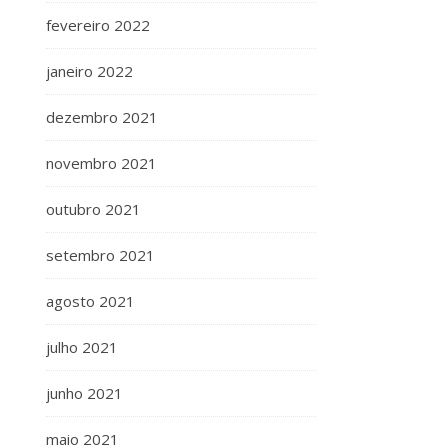
fevereiro 2022
janeiro 2022
dezembro 2021
novembro 2021
outubro 2021
setembro 2021
agosto 2021
julho 2021
junho 2021
maio 2021