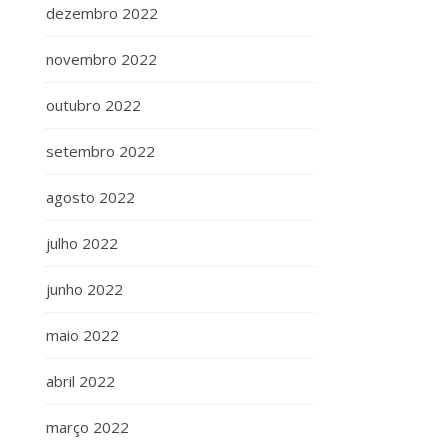
dezembro 2022
novembro 2022
outubro 2022
setembro 2022
agosto 2022
julho 2022
junho 2022
maio 2022
abril 2022
março 2022