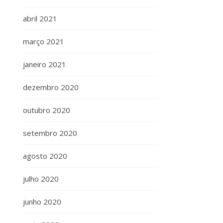
abril 2021
março 2021
janeiro 2021
dezembro 2020
outubro 2020
setembro 2020
agosto 2020
julho 2020
junho 2020