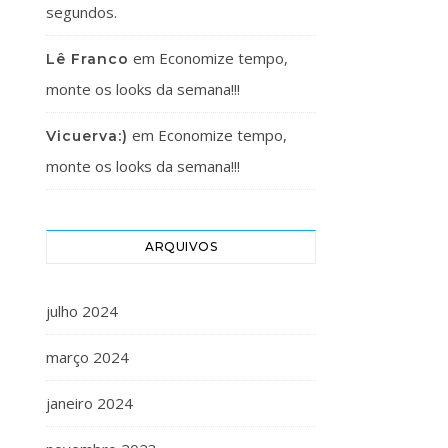
segundos.
em
Economize tempo,
Lê Franco
monte os looks da semana!!!
em
Economize tempo,
Vicuerva:)
monte os looks da semana!!!
ARQUIVOS
julho 2024
março 2024
janeiro 2024