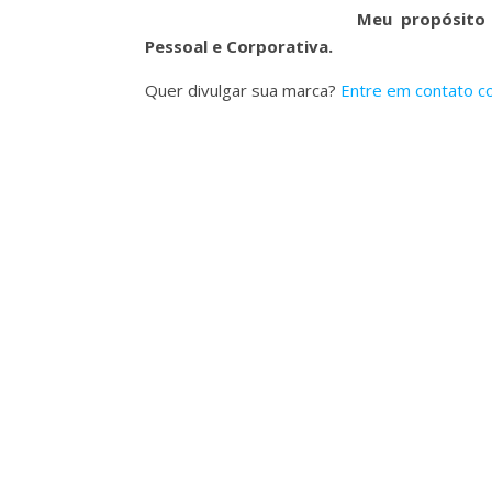
Meu propósito 
Pessoal e Corporativa.
Quer divulgar sua marca?
Entre em contato c