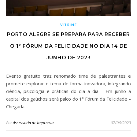
VITRINE
PORTO ALEGRE SE PREPARA PARA RECEBER
O 1º FÓRUM DA FELICIDADE NO DIA 14 DE
JUNHO DE 2023
Evento gratuito traz renomado time de palestrantes e
promete explorar o tema de forma inovadora, integrando
ciência, psicologia e práticas do dia a dia Em junho a
capital dos gaúchos será palco do 1º Fórum da Felicidade –
Chegada…
Por
Assessoria de Imprensa
07/06/2023