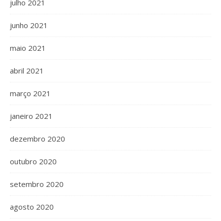
julho 2021
junho 2021
maio 2021
abril 2021
março 2021
janeiro 2021
dezembro 2020
outubro 2020
setembro 2020
agosto 2020