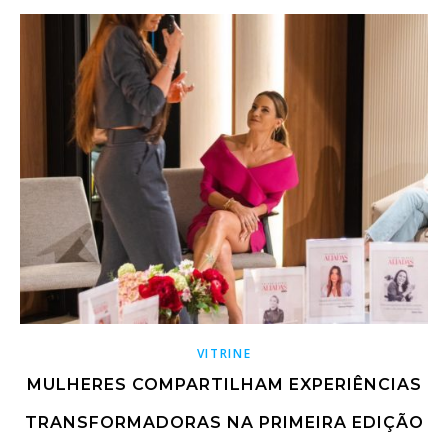
VITRINE
MULHERES COMPARTILHAM EXPERIÊNCIAS
TRANSFORMADORAS NA PRIMEIRA EDIÇÃO