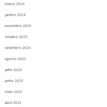
março 2024
janeiro 2024
novembro 2023
outubro 2023
setembro 2023
agosto 2023
julho 2023
junho 2023
maio 2023
abril 2023