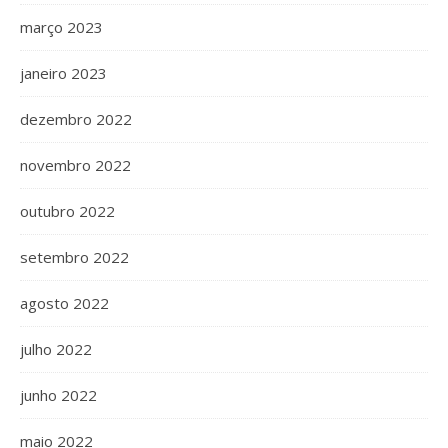
março 2023
janeiro 2023
dezembro 2022
novembro 2022
outubro 2022
setembro 2022
agosto 2022
julho 2022
junho 2022
maio 2022