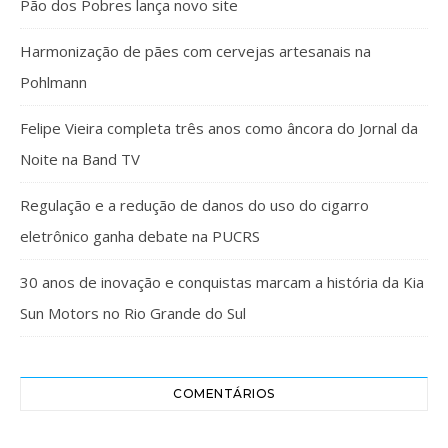
Pão dos Pobres lança novo site
Harmonização de pães com cervejas artesanais na
Pohlmann
Felipe Vieira completa três anos como âncora do Jornal da
Noite na Band TV
Regulação e a redução de danos do uso do cigarro
eletrônico ganha debate na PUCRS
30 anos de inovação e conquistas marcam a história da Kia
Sun Motors no Rio Grande do Sul
COMENTÁRIOS