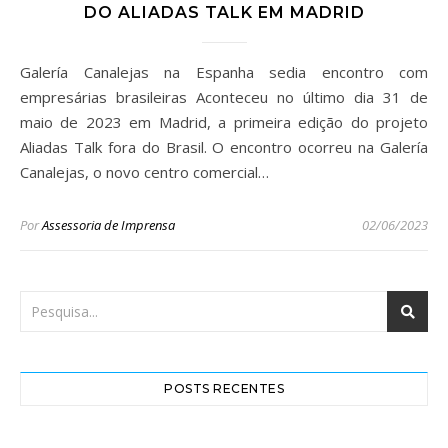
DO ALIADAS TALK EM MADRID
Galería Canalejas na Espanha sedia encontro com
empresárias brasileiras Aconteceu no último dia 31 de
maio de 2023 em Madrid, a primeira edição do projeto
Aliadas Talk fora do Brasil. O encontro ocorreu na Galería
Canalejas, o novo centro comercial…
Por
Assessoria de Imprensa
02/06/2023
POSTS RECENTES