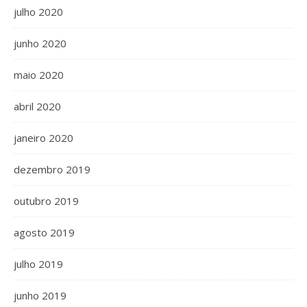
julho 2020
junho 2020
maio 2020
abril 2020
janeiro 2020
dezembro 2019
outubro 2019
agosto 2019
julho 2019
junho 2019