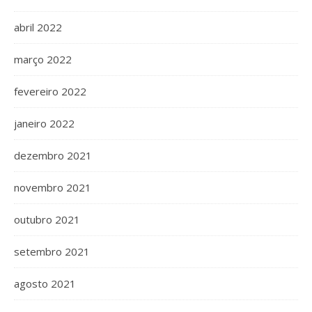
abril 2022
março 2022
fevereiro 2022
janeiro 2022
dezembro 2021
novembro 2021
outubro 2021
setembro 2021
agosto 2021