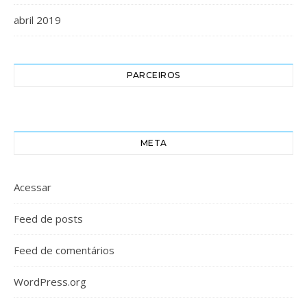
abril 2019
PARCEIROS
META
Acessar
Feed de posts
Feed de comentários
WordPress.org