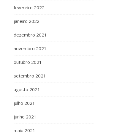
fevereiro 2022
janeiro 2022
dezembro 2021
novembro 2021
outubro 2021
setembro 2021
agosto 2021
julho 2021
junho 2021
maio 2021