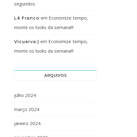
segundos.
em
Economize tempo,
Lê Franco
monte os looks da semana!!!
em
Economize tempo,
Vicuerva:)
monte os looks da semana!!!
ARQUIVOS
julho 2024
março 2024
janeiro 2024