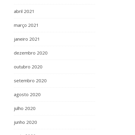
abril 2021
março 2021
janeiro 2021
dezembro 2020
outubro 2020
setembro 2020
agosto 2020
julho 2020
junho 2020