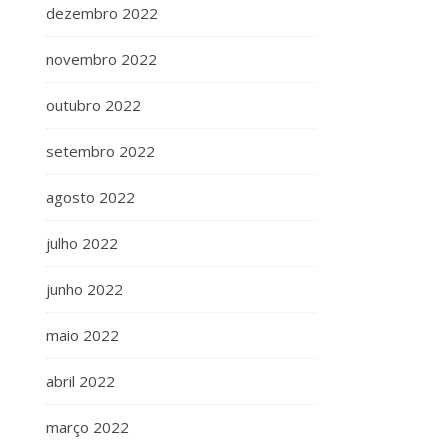
dezembro 2022
novembro 2022
outubro 2022
setembro 2022
agosto 2022
julho 2022
junho 2022
maio 2022
abril 2022
março 2022