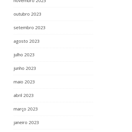
novembro 2023
outubro 2023
setembro 2023
agosto 2023
julho 2023
junho 2023
maio 2023
abril 2023
março 2023
janeiro 2023