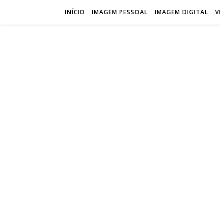
INÍCIO
IMAGEM PESSOAL
IMAGEM DIGITAL
V