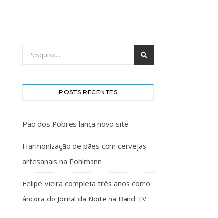
POSTS RECENTES
Pão dos Pobres lança novo site
Harmonização de pães com cervejas
artesanais na Pohlmann
Felipe Vieira completa três anos como
âncora do Jornal da Noite na Band TV