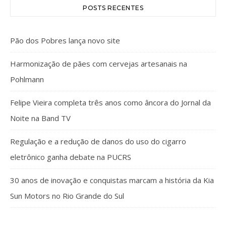
POSTS RECENTES
Pão dos Pobres lança novo site
Harmonização de pães com cervejas artesanais na
Pohlmann
Felipe Vieira completa três anos como âncora do Jornal da
Noite na Band TV
Regulação e a redução de danos do uso do cigarro
eletrônico ganha debate na PUCRS
30 anos de inovação e conquistas marcam a história da Kia
Sun Motors no Rio Grande do Sul