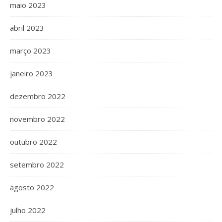
maio 2023
abril 2023
março 2023
janeiro 2023
dezembro 2022
novembro 2022
outubro 2022
setembro 2022
agosto 2022
julho 2022