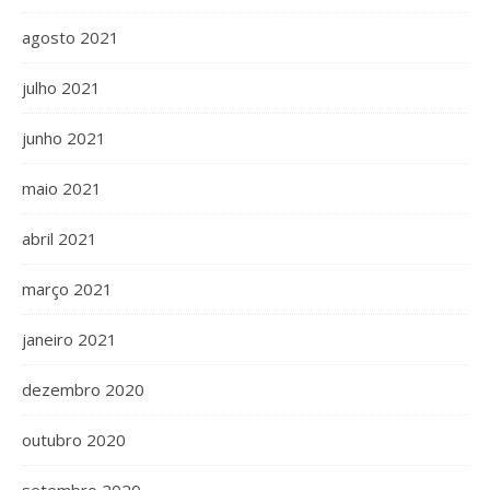
agosto 2021
julho 2021
junho 2021
maio 2021
abril 2021
março 2021
janeiro 2021
dezembro 2020
outubro 2020