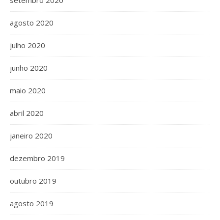
setembro 2020
agosto 2020
julho 2020
junho 2020
maio 2020
abril 2020
janeiro 2020
dezembro 2019
outubro 2019
agosto 2019