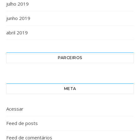
julho 2019
junho 2019
abril 2019
PARCEIROS
META
Acessar
Feed de posts
Feed de comentários