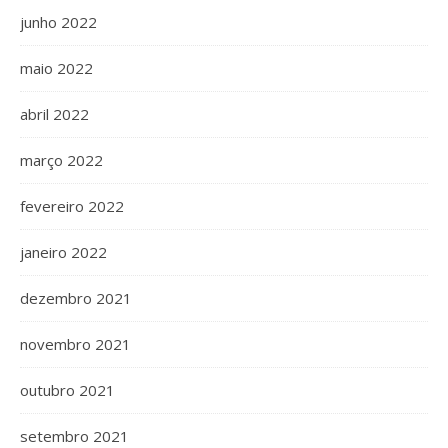
junho 2022
maio 2022
abril 2022
março 2022
fevereiro 2022
janeiro 2022
dezembro 2021
novembro 2021
outubro 2021
setembro 2021