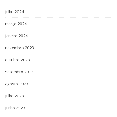
julho 2024
março 2024
janeiro 2024
novembro 2023
outubro 2023
setembro 2023
agosto 2023
julho 2023
junho 2023