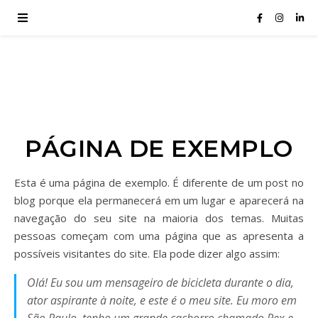
PÁGINA DE EXEMPLO
Esta é uma página de exemplo. É diferente de um post no
blog porque ela permanecerá em um lugar e aparecerá na
navegação do seu site na maioria dos temas. Muitas
pessoas começam com uma página que as apresenta a
possíveis visitantes do site. Ela pode dizer algo assim:
Olá! Eu sou um mensageiro de bicicleta durante o dia,
ator aspirante à noite, e este é o meu site. Eu moro em