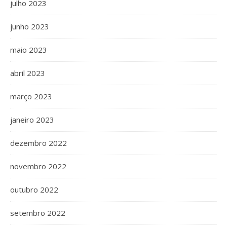
julho 2023
junho 2023
maio 2023
abril 2023
março 2023
janeiro 2023
dezembro 2022
novembro 2022
outubro 2022
setembro 2022