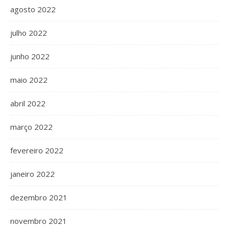
agosto 2022
julho 2022
junho 2022
maio 2022
abril 2022
março 2022
fevereiro 2022
janeiro 2022
dezembro 2021
novembro 2021