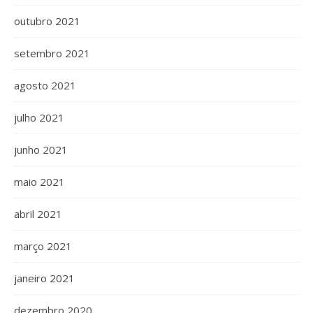
outubro 2021
setembro 2021
agosto 2021
julho 2021
junho 2021
maio 2021
abril 2021
março 2021
janeiro 2021
dezembro 2020