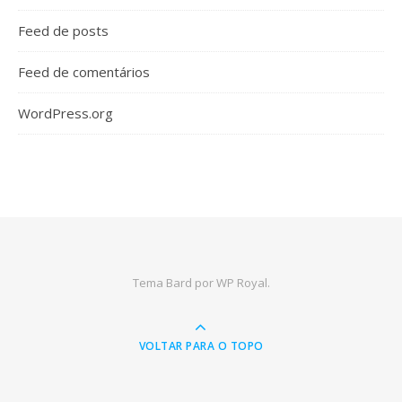
Feed de posts
Feed de comentários
WordPress.org
Tema Bard por
WP Royal
.
VOLTAR PARA O TOPO