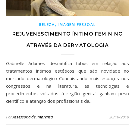
,
BELEZA
IMAGEM PESSOAL
REJUVENESCIMENTO ÍNTIMO FEMININO
ATRAVÉS DA DERMATOLOGIA
Gabrielle Adames desmitifica tabus em relação aos
tratamentos íntimos estéticos que são novidade no
mercado dermatológico Conquistando mais espaços nos
congressos e na literatura, as tecnologias e
procedimentos voltados à região genital ganham peso
científico e atenção dos profissionais da…
Por
Assessoria de Imprensa
20/10/2019