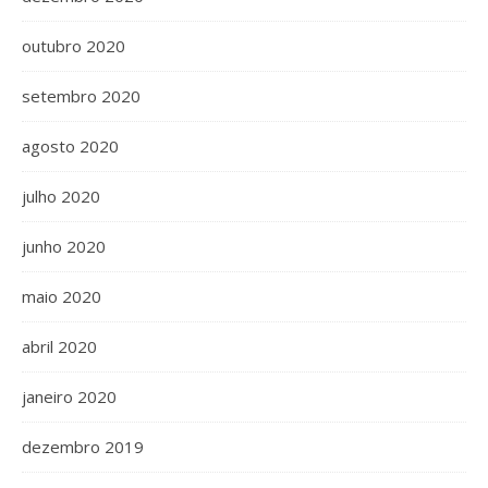
outubro 2020
setembro 2020
agosto 2020
julho 2020
junho 2020
maio 2020
abril 2020
janeiro 2020
dezembro 2019