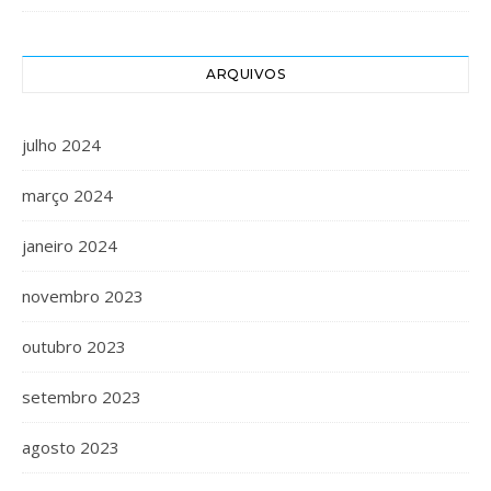
ARQUIVOS
julho 2024
março 2024
janeiro 2024
novembro 2023
outubro 2023
setembro 2023
agosto 2023