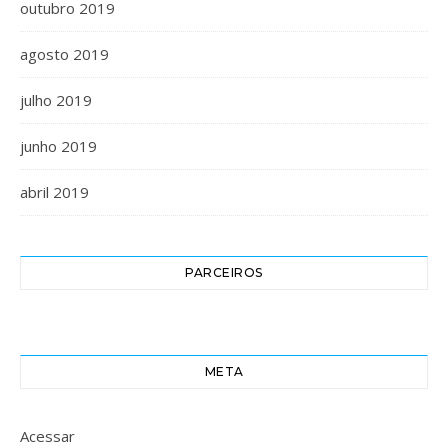
outubro 2019
agosto 2019
julho 2019
junho 2019
abril 2019
PARCEIROS
META
Acessar