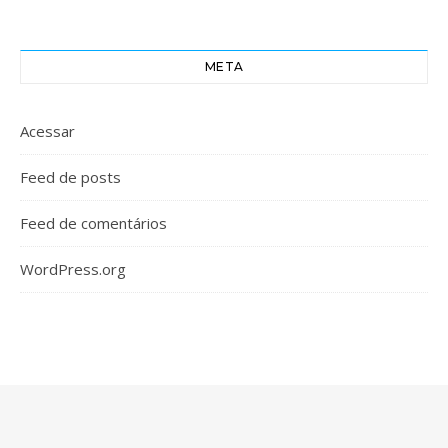
META
Acessar
Feed de posts
Feed de comentários
WordPress.org