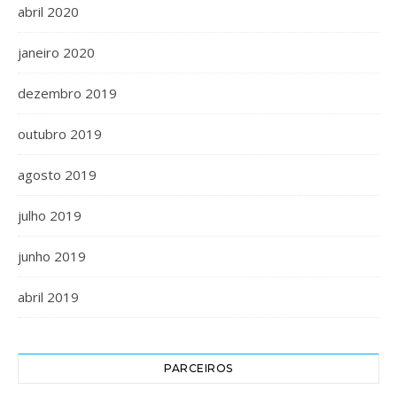
abril 2020
janeiro 2020
dezembro 2019
outubro 2019
agosto 2019
julho 2019
junho 2019
abril 2019
PARCEIROS