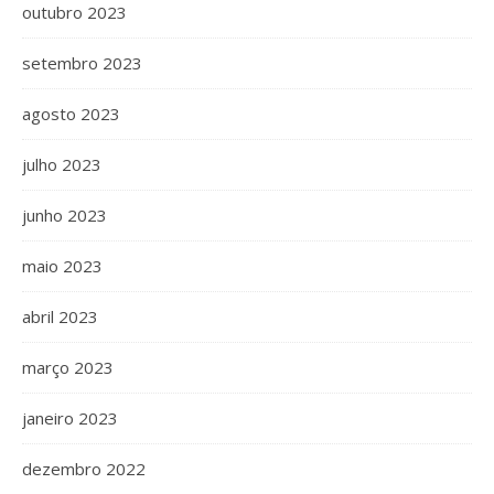
outubro 2023
setembro 2023
agosto 2023
julho 2023
junho 2023
maio 2023
abril 2023
março 2023
janeiro 2023
dezembro 2022