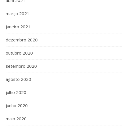
abril 2021
março 2021
janeiro 2021
dezembro 2020
outubro 2020
setembro 2020
agosto 2020
julho 2020
junho 2020
maio 2020