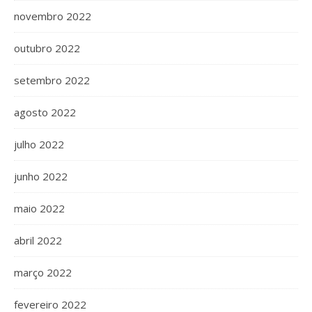
novembro 2022
outubro 2022
setembro 2022
agosto 2022
julho 2022
junho 2022
maio 2022
abril 2022
março 2022
fevereiro 2022