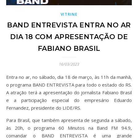
VITRINE
BAND ENTREVISTA ENTRA NO AR
DIA 18 COM APRESENTAÇÃO DE
FABIANO BRASIL
16/03/2023
Entra no ar, no sábado, dia 18 de março, às 11h da manhã,
o programa BAND ENTREVISTA para todo o estado do RS.
A atração terá a apresentação do jornalista Fabiano Brasil
e a participação especial do empresário Eduardo
Fernandez, presidente do LIDE/RS.
Para Brasil, que também apresenta de segunda a sábado,
às 20h, o programa 60 Minutos na Band FM 94.9,
comandar o BAND ENTREVISTA é uma grande