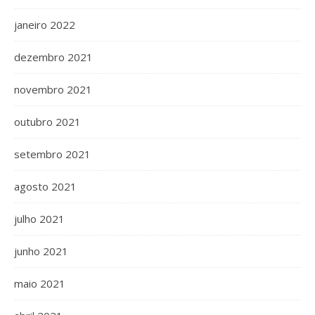
janeiro 2022
dezembro 2021
novembro 2021
outubro 2021
setembro 2021
agosto 2021
julho 2021
junho 2021
maio 2021