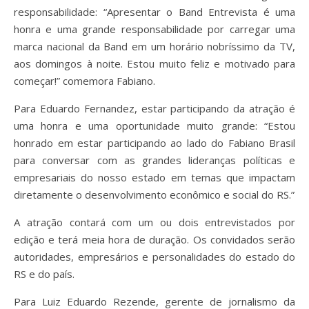
responsabilidade: “Apresentar o Band Entrevista é uma
honra e uma grande responsabilidade por carregar uma
marca nacional da Band em um horário nobríssimo da TV,
aos domingos à noite. Estou muito feliz e motivado para
começar!” comemora Fabiano.
Para Eduardo Fernandez, estar participando da atração é
uma honra e uma oportunidade muito grande: “Estou
honrado em estar participando ao lado do Fabiano Brasil
para conversar com as grandes lideranças políticas e
empresariais do nosso estado em temas que impactam
diretamente o desenvolvimento econômico e social do RS.”
A atração contará com um ou dois entrevistados por
edição e terá meia hora de duração. Os convidados serão
autoridades, empresários e personalidades do estado do
RS e do país.
Para Luiz Eduardo Rezende, gerente de jornalismo da