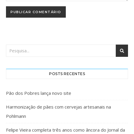
POSTS RECENTES
Pão dos Pobres lança novo site
Harmonização de pães com cervejas artesanais na
Pohlmann
Felipe Vieira completa três anos como âncora do Jornal da