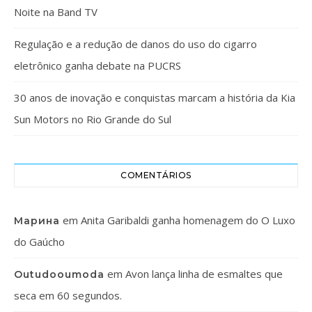
Noite na Band TV
Regulação e a redução de danos do uso do cigarro
eletrônico ganha debate na PUCRS
30 anos de inovação e conquistas marcam a história da Kia
Sun Motors no Rio Grande do Sul
COMENTÁRIOS
em
Anita Garibaldi ganha homenagem do O Luxo
Марина
do Gaúcho
em
Avon lança linha de esmaltes que
Outudooumoda
seca em 60 segundos.