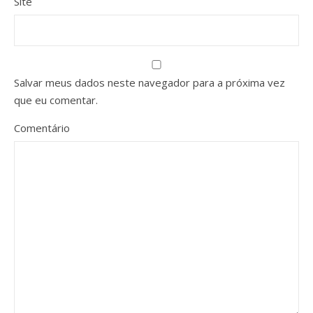
Site
Salvar meus dados neste navegador para a próxima vez
que eu comentar.
Comentário