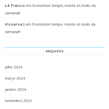
em
Economize tempo, monte os looks da
Lê Franco
semana!!!
em
Economize tempo, monte os looks da
Vicuerva:)
semana!!!
ARQUIVOS
julho 2024
março 2024
janeiro 2024
novembro 2023