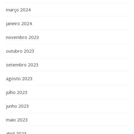
março 2024
janeiro 2024
novembro 2023
outubro 2023
setembro 2023
agosto 2023
julho 2023
junho 2023
maio 2023
abril 2023