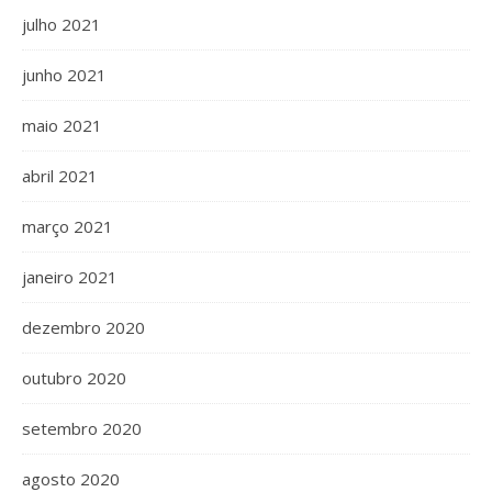
julho 2021
junho 2021
maio 2021
abril 2021
março 2021
janeiro 2021
dezembro 2020
outubro 2020
setembro 2020
agosto 2020