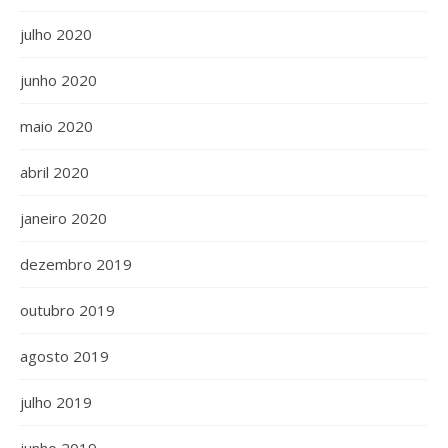
julho 2020
junho 2020
maio 2020
abril 2020
janeiro 2020
dezembro 2019
outubro 2019
agosto 2019
julho 2019