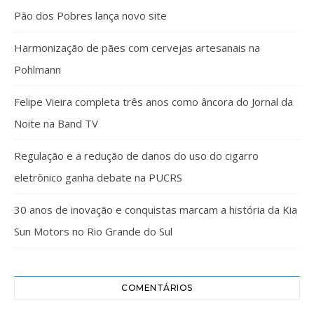
Pão dos Pobres lança novo site
Harmonização de pães com cervejas artesanais na
Pohlmann
Felipe Vieira completa três anos como âncora do Jornal da
Noite na Band TV
Regulação e a redução de danos do uso do cigarro
eletrônico ganha debate na PUCRS
30 anos de inovação e conquistas marcam a história da Kia
Sun Motors no Rio Grande do Sul
COMENTÁRIOS