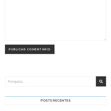
POSTS RECENTES