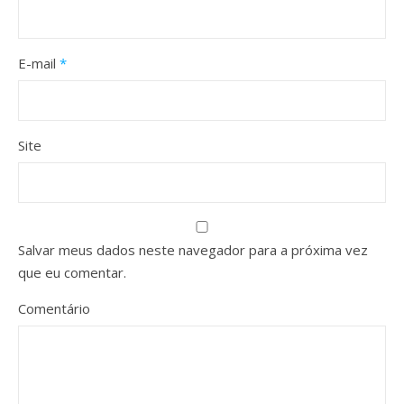
E-mail
*
Site
Salvar meus dados neste navegador para a próxima vez
que eu comentar.
Comentário