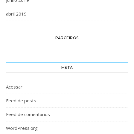
junho 2019
abril 2019
PARCEIROS
META
Acessar
Feed de posts
Feed de comentários
WordPress.org