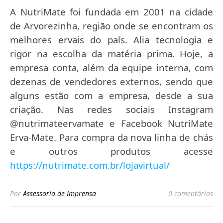
A NutriMate foi fundada em 2001 na cidade
de Arvorezinha, região onde se encontram os
melhores ervais do país. Alia tecnologia e
rigor na escolha da matéria prima. Hoje, a
empresa conta, além da equipe interna, com
dezenas de vendedores externos, sendo que
alguns estão com a empresa, desde a sua
criação. Nas redes sociais Instagram
@nutrimateervamate e Facebook NutriMate
Erva-Mate. Para compra da nova linha de chás
e outros produtos acesse
https://nutrimate.com.br/lojavirtual/
Por
Assessoria de Imprensa
0 comentários