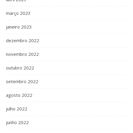
março 2023
janeiro 2023
dezembro 2022
novembro 2022
outubro 2022
setembro 2022
agosto 2022
julho 2022
junho 2022