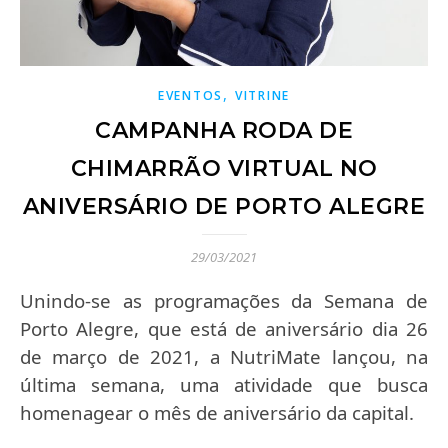
,
EVENTOS
VITRINE
CAMPANHA RODA DE
CHIMARRÃO VIRTUAL NO
ANIVERSÁRIO DE PORTO ALEGRE
29/03/2021
Unindo-se as programações da Semana de
Porto Alegre, que está de aniversário dia 26
de março de 2021, a NutriMate lançou, na
última semana, uma atividade que busca
homenagear o mês de aniversário da capital.