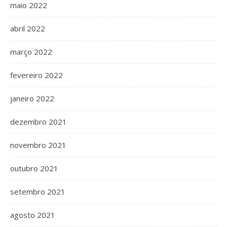
maio 2022
abril 2022
março 2022
fevereiro 2022
janeiro 2022
dezembro 2021
novembro 2021
outubro 2021
setembro 2021
agosto 2021