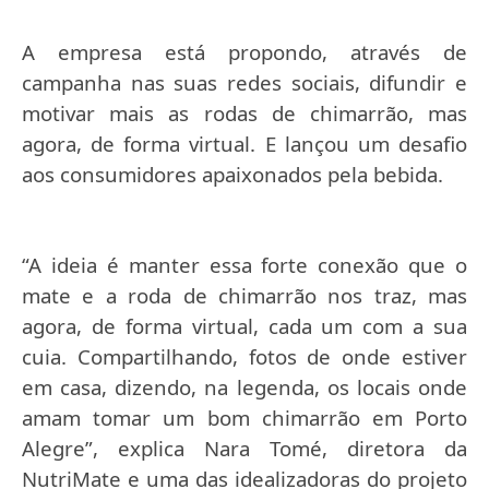
A empresa está propondo, através de
campanha nas suas redes sociais, difundir e
motivar mais as rodas de chimarrão, mas
agora, de forma virtual.
E lançou um desafio
aos consumidores apaixonados pela bebida.
“A ideia é manter essa forte conexão que o
mate e a roda de chimarrão nos traz, mas
agora, de forma virtual, cada um com a sua
cuia. Compartilhando, fotos de onde estiver
em casa, dizendo, na legenda, os locais onde
amam tomar um bom chimarrão em Porto
Alegre”, explica Nara Tomé, diretora da
NutriMate e uma das idealizadoras do projeto