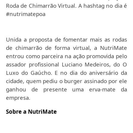
Roda de Chimarrão Virtual. A hashtag no dia é
#nutrimatepoa
Unida a proposta de fomentar mais as rodas
de chimarrão de forma virtual, a NutriMate
entrou como parceira na ação promovida pelo
assador profissional Luciano Medeiros, do O
Luxo do Gaúcho. E no dia do aniversário da
cidade, quem pediu o burger assinado por ele
ganhou de presente uma erva-mate da
empresa.
Sobre a NutriMate