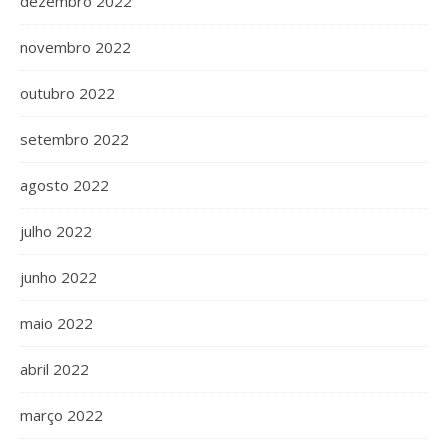
dezembro 2022
novembro 2022
outubro 2022
setembro 2022
agosto 2022
julho 2022
junho 2022
maio 2022
abril 2022
março 2022