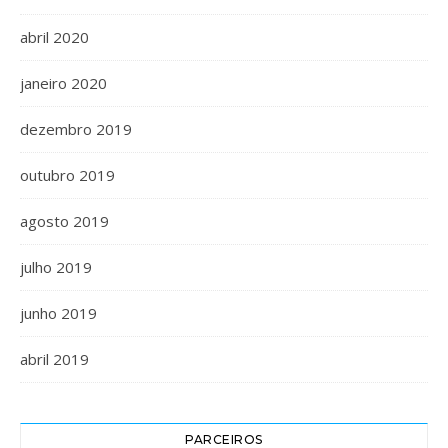
abril 2020
janeiro 2020
dezembro 2019
outubro 2019
agosto 2019
julho 2019
junho 2019
abril 2019
PARCEIROS