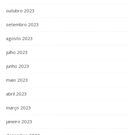
outubro 2023
setembro 2023
agosto 2023
julho 2023
junho 2023
maio 2023
abril 2023
março 2023
janeiro 2023