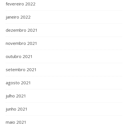
fevereiro 2022
janeiro 2022
dezembro 2021
novembro 2021
outubro 2021
setembro 2021
agosto 2021
julho 2021
junho 2021
maio 2021