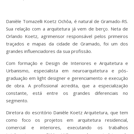
Danièle Tomazelli Koetz Ochôa, é natural de Gramado-RS.
Sua relação com a arquitetura já vem de berço. Neta de
Orlando Koetz, agrimensor responsável pelos primeiros
traçados e mapas da cidade de Gramado, foi um dos
grandes influenciadores da sua profissão.
Com formação e Design de Interiores e Arquitetura e
Urbanismo, especialista em neuroarquitetura e pós-
graduação em light designer e gerenciamento e execução
de obra. A profissional acredita, que a especialização
constante, está entre os grandes diferenciais no
segmento.
Diretora do escritório Danièle Koetz Arquitetura, que tem
como foco os projetos em arquitetura residencial,
comercial e interiores, executando os trabalhos