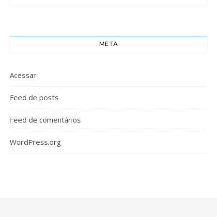
META
Acessar
Feed de posts
Feed de comentários
WordPress.org