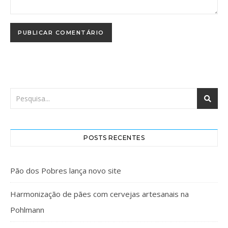
POSTS RECENTES
Pão dos Pobres lança novo site
Harmonização de pães com cervejas artesanais na
Pohlmann