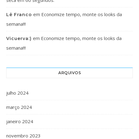
em
Economize tempo, monte os looks da
Lê Franco
semana!!!
em
Economize tempo, monte os looks da
Vicuerva:)
semana!!!
ARQUIVOS
julho 2024
março 2024
janeiro 2024
novembro 2023