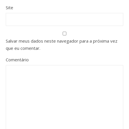
Site
Salvar meus dados neste navegador para a próxima vez
que eu comentar.
Comentário