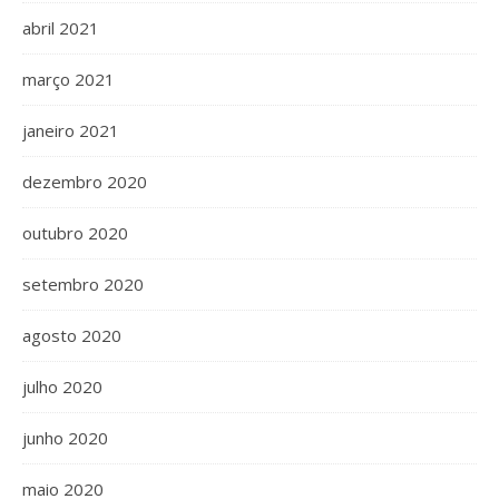
abril 2021
março 2021
janeiro 2021
dezembro 2020
outubro 2020
setembro 2020
agosto 2020
julho 2020
junho 2020
maio 2020