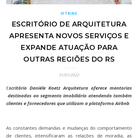
VITRINE
ESCRITÓRIO DE ARQUITETURA
APRESENTA NOVOS SERVIÇOS E
EXPANDE ATUAÇÃO PARA
OUTRAS REGIÕES DO RS
31/01/2022
Escritório Danièle Koetz Arquitetura oferece mentorias
destinadas ao segmento imobiliário atendendo também
clientes e fornecedores que utilizam a plataforma Airbnb
As constantes demandas e mudanças do comportamento
de clientes, intensificaram as relações de moradia, as