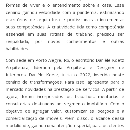
formas de viver e o entendimento sobre a casa. Esse
cenário ganhou velocidade com a pandemia, estimulando
escritórios de arquitetura e profissionais a incrementar
suas competências. A criatividade tida como competência
essencial em suas rotinas de trabalho, precisou ser
respaldada, por novos conhecimentos e outras
habilidades.
Com sede em Porto Alegre, RS, o escritório Danièle Koetz
Arquitetura, liderada pela Arquiteta e Designer de
Interiores Danièle Koetz, inicia o 2022, inserida neste
cenário de transformações. Para isso, apresenta para o
mercado novidades na prestação de serviços. A partir de
agora, foram incorporados os trabalhos, mentorias e
consultorias destinadas ao segmento imobiliário. Com o
objetivo de agregar valor, customizar as locações e a
comercialização de imóveis. Além disso, o alcance dessa
modalidade, ganhou uma atenção especial, para os clientes