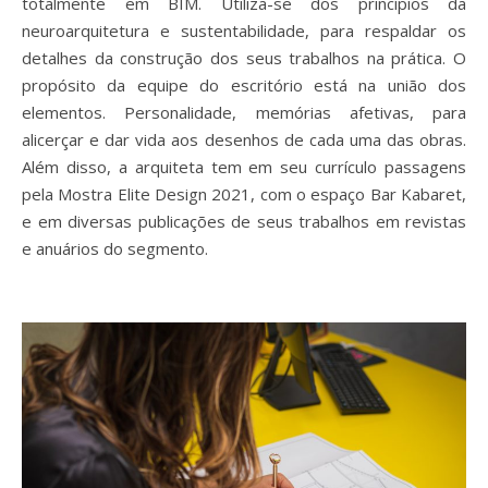
totalmente em BIM. Utiliza-se dos princípios da
neuroarquitetura e sustentabilidade, para respaldar os
detalhes da construção dos seus trabalhos na prática. O
propósito da equipe do escritório está na união dos
elementos. Personalidade, memórias afetivas, para
alicerçar e dar vida aos desenhos de cada uma das obras.
Além disso, a arquiteta tem em seu currículo passagens
pela Mostra Elite Design 2021, com o espaço Bar Kabaret,
e em diversas publicações de seus trabalhos em revistas
e anuários do segmento.