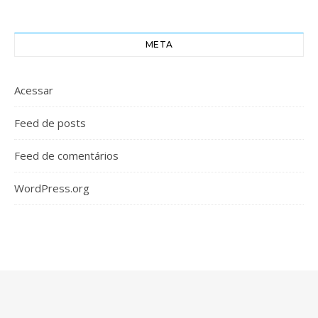
META
Acessar
Feed de posts
Feed de comentários
WordPress.org