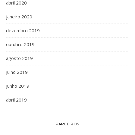
abril 2020
janeiro 2020
dezembro 2019
outubro 2019
agosto 2019
julho 2019
junho 2019
abril 2019
PARCEIROS