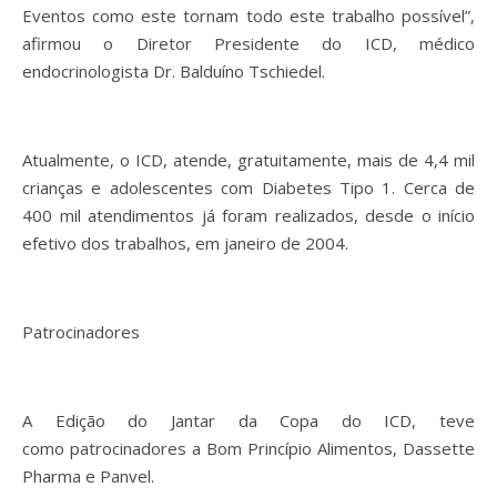
Eventos como este tornam todo este trabalho possível”,
afirmou o Diretor Presidente do ICD, médico
endocrinologista Dr. Balduíno Tschiedel.
Atualmente, o ICD, atende, gratuitamente, mais de 4,4 mil
crianças e adolescentes com Diabetes Tipo 1. Cerca de
400 mil atendimentos já foram realizados, desde o início
efetivo dos trabalhos, em janeiro de 2004.
Patrocinadores
A Edição do Jantar da Copa do ICD, teve
como patrocinadores a Bom Princípio Alimentos, Dassette
Pharma e Panvel.