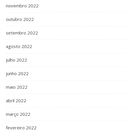
novembro 2022
outubro 2022
setembro 2022
agosto 2022
julho 2022
junho 2022
maio 2022
abril 2022
março 2022
fevereiro 2022