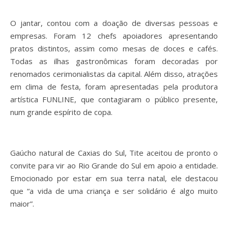
O jantar, contou com a doação de diversas pessoas e
empresas. Foram 12 chefs apoiadores apresentando
pratos distintos, assim como mesas de doces e cafés.
Todas as ilhas gastronômicas foram decoradas por
renomados cerimonialistas da capital. Além disso, atrações
em clima de festa, foram apresentadas pela produtora
artística FUNLINE, que contagiaram o público presente,
num grande espírito de copa.
Gaúcho natural de Caxias do Sul, Tite aceitou de pronto o
convite para vir ao Rio Grande do Sul em apoio a entidade.
Emocionado por estar em sua terra natal, ele destacou
que “a vida de uma criança e ser solidário é algo muito
maior”.