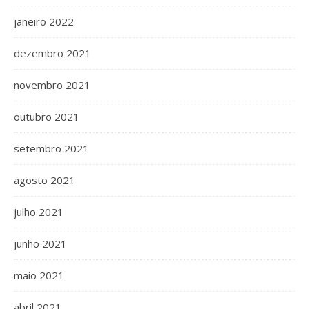
janeiro 2022
dezembro 2021
novembro 2021
outubro 2021
setembro 2021
agosto 2021
julho 2021
junho 2021
maio 2021
abril 2021