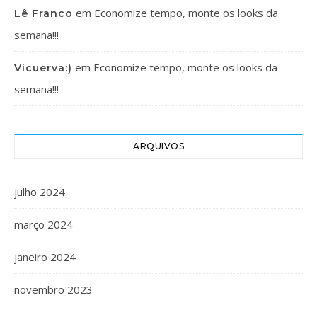
em
Economize tempo, monte os looks da
Lê Franco
semana!!!
em
Economize tempo, monte os looks da
Vicuerva:)
semana!!!
ARQUIVOS
julho 2024
março 2024
janeiro 2024
novembro 2023