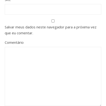
Salvar meus dados neste navegador para a próxima vez
que eu comentar.
Comentário