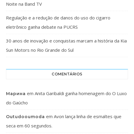
Noite na Band TV
Regulação e a redução de danos do uso do cigarro
eletrônico ganha debate na PUCRS
30 anos de inovação e conquistas marcam a história da Kia
Sun Motors no Rio Grande do Sul
COMENTÁRIOS
em
Anita Garibaldi ganha homenagem do O Luxo
Марина
do Gaúcho
em
Avon lança linha de esmaltes que
Outudooumoda
seca em 60 segundos.