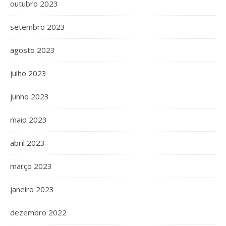
outubro 2023
setembro 2023
agosto 2023
julho 2023
junho 2023
maio 2023
abril 2023
março 2023
janeiro 2023
dezembro 2022