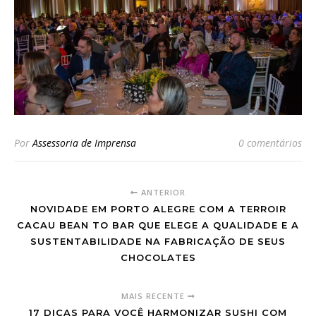
Por
Assessoria de Imprensa
0 comentários
ANTERIOR
NOVIDADE EM PORTO ALEGRE COM A TERROIR
CACAU BEAN TO BAR QUE ELEGE A QUALIDADE E A
SUSTENTABILIDADE NA FABRICAÇÃO DE SEUS
CHOCOLATES
MAIS RECENTE
17 DICAS PARA VOCÊ HARMONIZAR SUSHI COM