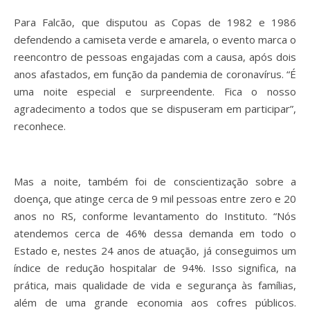
Para Falcão, que disputou as Copas de 1982 e 1986
defendendo a camiseta verde e amarela, o evento marca o
reencontro de pessoas engajadas com a causa, após dois
anos afastados, em função da pandemia de coronavírus. “É
uma noite especial e surpreendente. Fica o nosso
agradecimento a todos que se dispuseram em participar”,
reconhece.
Mas a noite, também foi de conscientização sobre a
doença, que atinge cerca de 9 mil pessoas entre zero e 20
anos no RS, conforme levantamento do Instituto. “Nós
atendemos cerca de 46% dessa demanda em todo o
Estado e, nestes 24 anos de atuação, já conseguimos um
índice de redução hospitalar de 94%. Isso significa, na
prática, mais qualidade de vida e segurança às famílias,
além de uma grande economia aos cofres públicos.