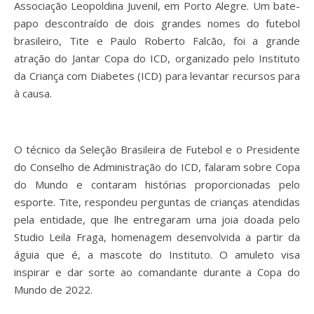
Associação Leopoldina Juvenil, em Porto Alegre. Um bate-
papo descontraído de dois grandes nomes do futebol
brasileiro, Tite e Paulo Roberto Falcão, foi a grande
atração do Jantar Copa do ICD, organizado pelo Instituto
da Criança com Diabetes (ICD) para levantar recursos para
à causa.
O técnico da Seleção Brasileira de Futebol e o Presidente
do Conselho de Administração do ICD, falaram sobre Copa
do Mundo e contaram histórias proporcionadas pelo
esporte. Tite, respondeu perguntas de crianças atendidas
pela entidade, que lhe entregaram uma joia doada pelo
Studio Leila Fraga, homenagem desenvolvida a partir da
águia que é, a mascote do Instituto. O amuleto visa
inspirar e dar sorte ao comandante durante a Copa do
Mundo de 2022.