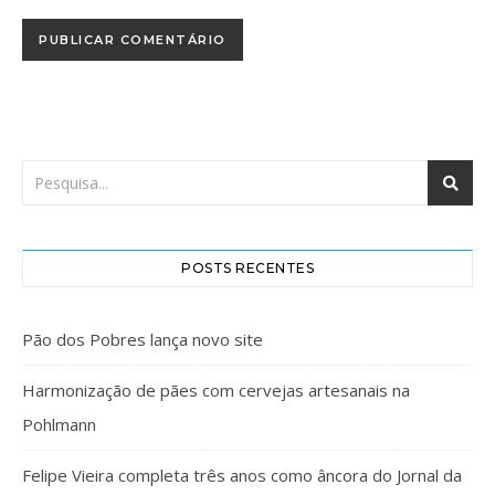
POSTS RECENTES
Pão dos Pobres lança novo site
Harmonização de pães com cervejas artesanais na
Pohlmann
Felipe Vieira completa três anos como âncora do Jornal da