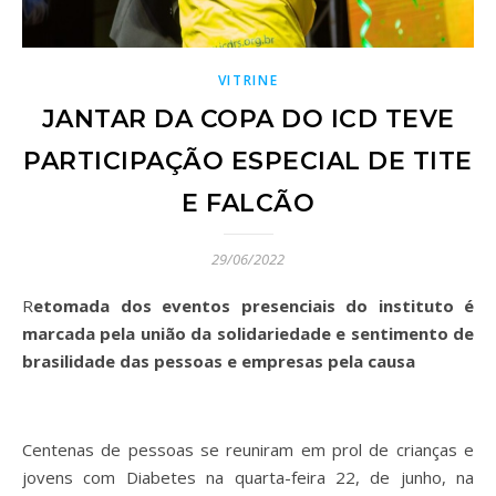
VITRINE
JANTAR DA COPA DO ICD TEVE
PARTICIPAÇÃO ESPECIAL DE TITE
E FALCÃO
29/06/2022
Retomada dos eventos presenciais do instituto é
marcada pela união da solidariedade e sentimento de
brasilidade das pessoas e empresas pela causa
Centenas de pessoas se reuniram em prol de crianças e
jovens com Diabetes na quarta-feira 22, de junho, na