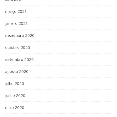
março 2021
janeiro 2021
dezembro 2020
outubro 2020
setembro 2020
agosto 2020
julho 2020
junho 2020
maio 2020