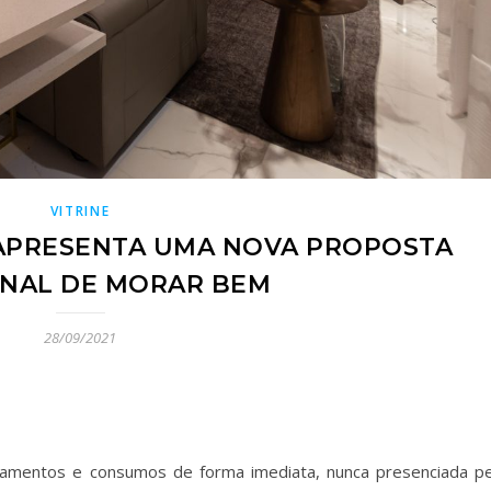
VITRINE
 APRESENTA UMA NOVA PROPOSTA
NAL DE MORAR BEM
28/09/2021
amentos e consumos de forma imediata, nunca presenciada pe