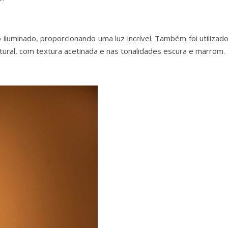
iluminado, proporcionando uma luz incrível. Também foi utilizado
tural, com textura acetinada e nas tonalidades escura e marrom.