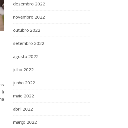
dezembro 2022
novembro 2022
outubro 2022
setembro 2022
agosto 2022
julho 2022
junho 2022
os
 à
maio 2022
na
abril 2022
março 2022