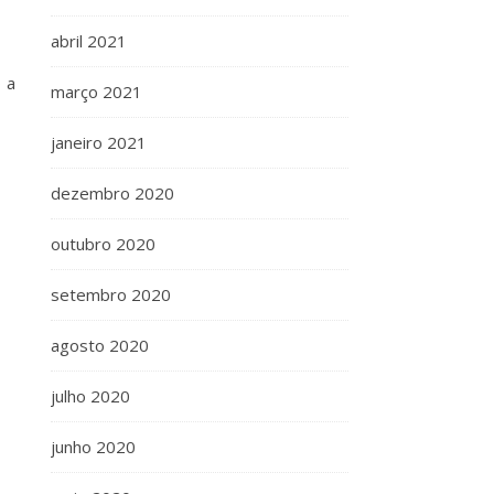
abril 2021
 a
março 2021
janeiro 2021
dezembro 2020
outubro 2020
setembro 2020
agosto 2020
julho 2020
junho 2020