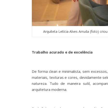
Arquiteta Letícia Alves Arruda (foto) cri
Trabalho acurado e de excelência
De forma clean e minimalista, sem excessos,
materiais, texturas e cores, devidamente se
natureza. Tudo de maneira sutil, acompan
arquitetura moderna.