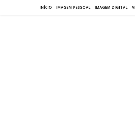
INÍCIO
IMAGEM PESSOAL
IMAGEM DIGITAL
V