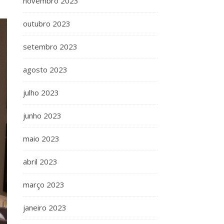
novembro 2023
outubro 2023
setembro 2023
agosto 2023
julho 2023
junho 2023
maio 2023
abril 2023
março 2023
janeiro 2023