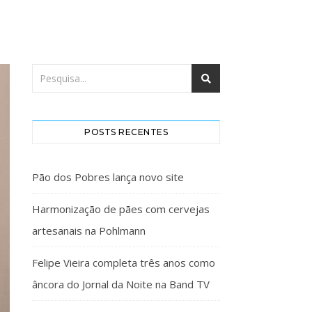
POSTS RECENTES
Pão dos Pobres lança novo site
Harmonização de pães com cervejas
artesanais na Pohlmann
Felipe Vieira completa três anos como
âncora do Jornal da Noite na Band TV