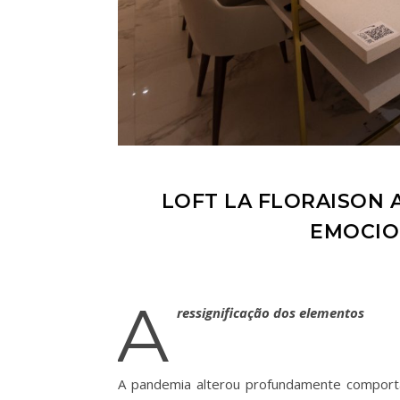
LOFT LA FLORAISON
EMOCIO
A
ressignificação dos elementos
A pandemia alterou profundamente comport