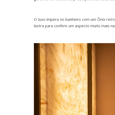
O luxo impera no banheiro com um Ônix retro 
lastra para conferir um aspecto muito mais na