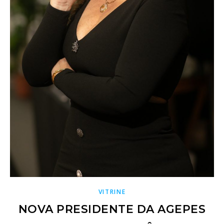
VITRINE
NOVA PRESIDENTE DA AGEPES