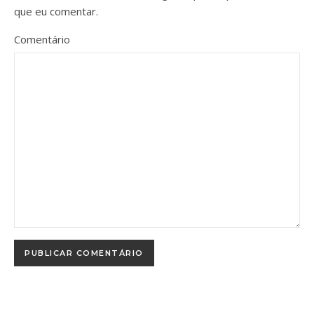
que eu comentar.
Comentário