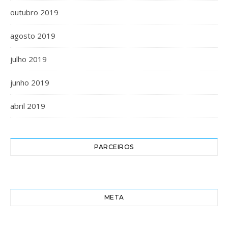
outubro 2019
agosto 2019
julho 2019
junho 2019
abril 2019
PARCEIROS
META