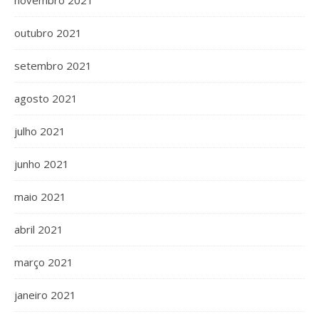
outubro 2021
setembro 2021
agosto 2021
julho 2021
junho 2021
maio 2021
abril 2021
março 2021
janeiro 2021