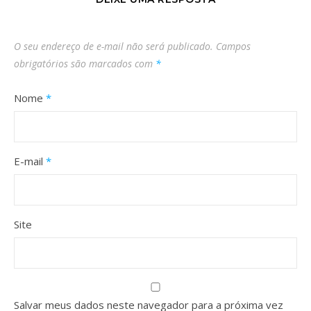
O seu endereço de e-mail não será publicado.
Campos
obrigatórios são marcados com
*
Nome
*
E-mail
*
Site
Salvar meus dados neste navegador para a próxima vez