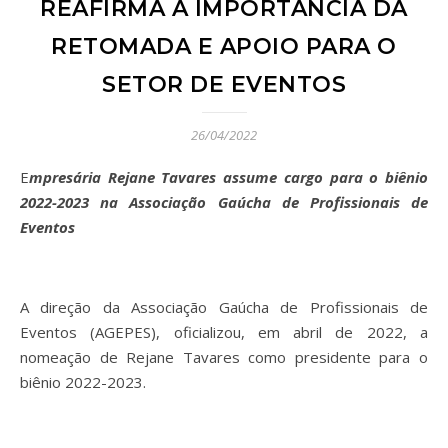
REAFIRMA A IMPORTÂNCIA DA
RETOMADA E APOIO PARA O
SETOR DE EVENTOS
26/04/2022
Empresária Rejane Tavares assume cargo para o biênio
2022-2023 na Associação Gaúcha de Profissionais de
Eventos
A direção da Associação Gaúcha de Profissionais de
Eventos (AGEPES), oficializou, em abril de 2022, a
nomeação de Rejane Tavares como presidente para o
biênio 2022-2023.