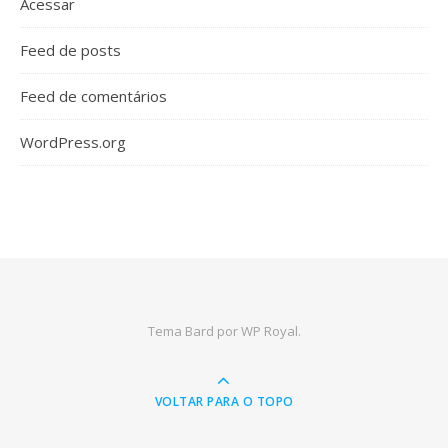
Acessar
Feed de posts
Feed de comentários
WordPress.org
Tema Bard por
WP Royal
.
VOLTAR PARA O TOPO