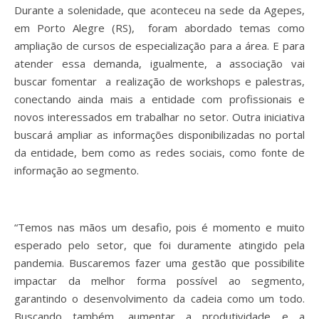
Durante a solenidade, que aconteceu na sede da Agepes,
em Porto Alegre (RS), foram abordado temas como
ampliação de cursos de especialização para a área. E para
atender essa demanda, igualmente, a associação vai
buscar fomentar a realização de workshops e palestras,
conectando ainda mais a entidade com profissionais e
novos interessados em trabalhar no setor. Outra iniciativa
buscará ampliar as informações disponibilizadas no portal
da entidade, bem como as redes sociais, como fonte de
informação ao segmento.
“Temos nas mãos um desafio, pois é momento e muito
esperado pelo setor, que foi duramente atingido pela
pandemia. Buscaremos fazer uma gestão que possibilite
impactar da melhor forma possível ao segmento,
garantindo o desenvolvimento da cadeia como um todo.
Buscando também, aumentar a produtividade e a