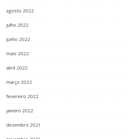
agosto 2022
julho 2022
junho 2022
maio 2022
abril 2022
março 2022
fevereiro 2022
janeiro 2022
dezembro 2021
novembro 2021