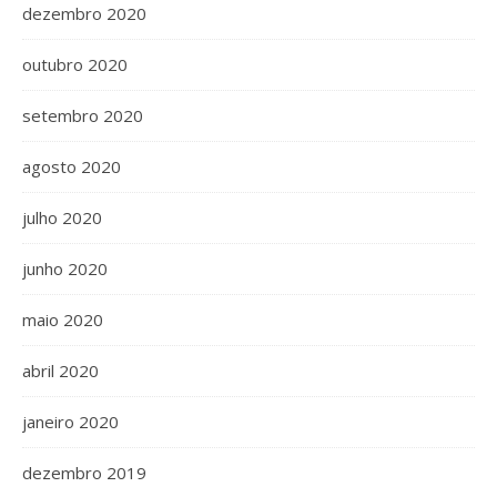
dezembro 2020
outubro 2020
setembro 2020
agosto 2020
julho 2020
junho 2020
maio 2020
abril 2020
janeiro 2020
dezembro 2019