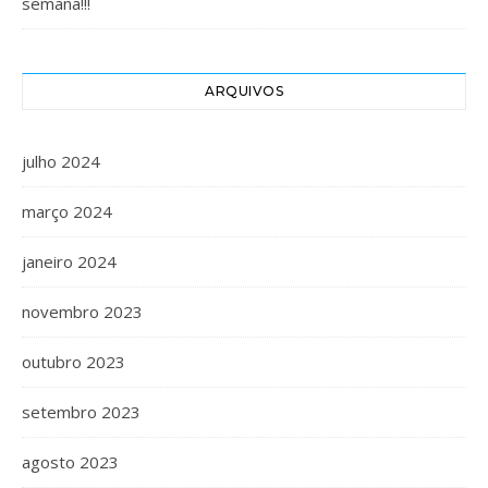
semana!!!
ARQUIVOS
julho 2024
março 2024
janeiro 2024
novembro 2023
outubro 2023
setembro 2023
agosto 2023