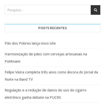
POSTS RECENTES
Pão dos Pobres lança novo site
Harmonização de pães com cervejas artesanais na
Pohlmann
Felipe Vieira completa três anos como âncora do Jornal da
Noite na Band TV
Regulação e a redução de danos do uso do cigarro
eletrônico ganha debate na PUCRS