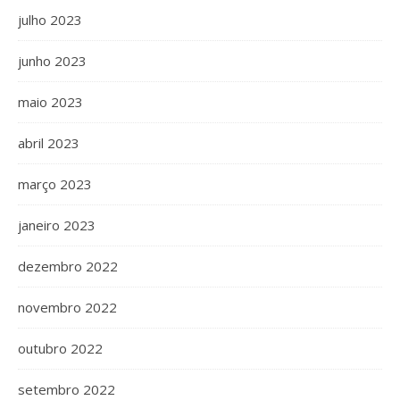
julho 2023
junho 2023
maio 2023
abril 2023
março 2023
janeiro 2023
dezembro 2022
novembro 2022
outubro 2022
setembro 2022