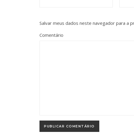
Salvar meus dados neste navegador para a p
Comentário