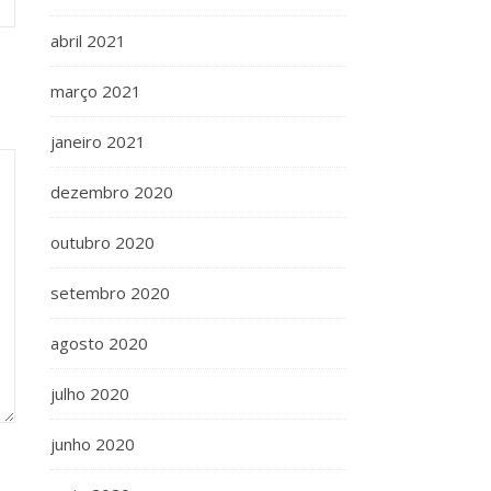
abril 2021
março 2021
janeiro 2021
dezembro 2020
outubro 2020
setembro 2020
agosto 2020
julho 2020
junho 2020