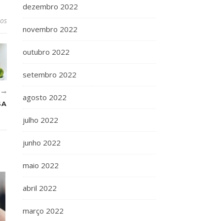
dezembro 2022
ios
novembro 2022
outubro 2022
setembro 2022
E
agosto 2022
SA
julho 2022
junho 2022
maio 2022
abril 2022
março 2022