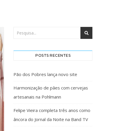
POSTS RECENTES
Pão dos Pobres lança novo site
Harmonização de pães com cervejas
artesanais na Pohlmann
Felipe Vieira completa três anos como
âncora do Jornal da Noite na Band TV