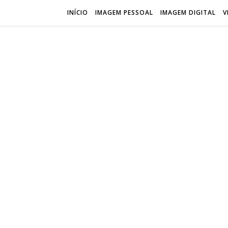
INÍCIO
IMAGEM PESSOAL
IMAGEM DIGITAL
V