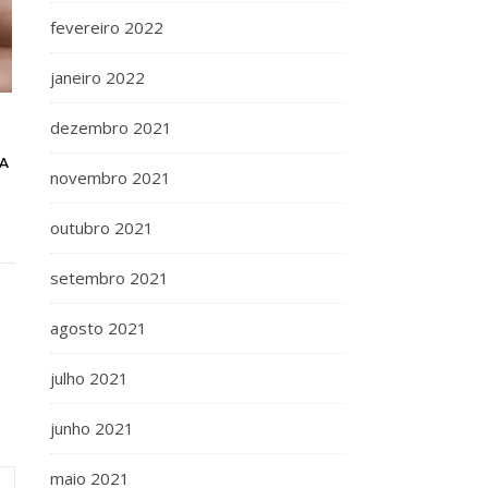
fevereiro 2022
janeiro 2022
dezembro 2021
A
novembro 2021
outubro 2021
setembro 2021
agosto 2021
julho 2021
junho 2021
maio 2021