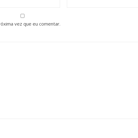
róxima vez que eu comentar.