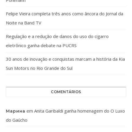
Pohlmann
Felipe Vieira completa três anos como âncora do Jornal da
Noite na Band TV
Regulação e a redução de danos do uso do cigarro
eletrônico ganha debate na PUCRS
30 anos de inovação e conquistas marcam a história da Kia
Sun Motors no Rio Grande do Sul
COMENTÁRIOS
em
Anita Garibaldi ganha homenagem do O Luxo
Марина
do Gaúcho