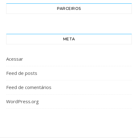
PARCEIROS
META
Acessar
Feed de posts
Feed de comentários
WordPress.org