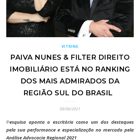
VITRINE
PAIVA NUNES & FILTER DIREITO
IMOBILIÁRIO ESTÁ NO RANKING
DOS MAIS ADMIRADOS DA
REGIÃO SUL DO BRASIL
09/06/2021
Pesquisa aponta o escritório como um dos destaques
pela sua performance e especialização no mercado pela
Análise Advocacia Regional 2021