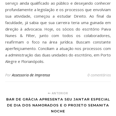
serviço ainda qualificado ao público e desejando conhecer
profundamente a legislação e os processos que envolviam
sua atividade, começou a estudar Direito. Ao final da
faculdade, já sabia que sua carreira teria uma guinada em
direção à advocacia. Hoje, os sócios do escritório Paiva
Nunes & Filter, junto com todos os colaboradores,
reafirmam o foco na área jurídica. Buscam constante
aperfeiçoamento. Conciliam a atuação nos processos com
a administração das duas unidades do escritório, em Porto
Alegre e Florianópolis.
Por
Assessoria de Imprensa
0 comentários
ANTERIOR
BAR DE GRÀCIA APRESENTA SEU JANTAR ESPECIAL
DE DIA DOS NAMORADOS E O PROJETO SEMANITA
NOCHE