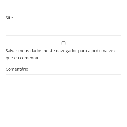
Site
Salvar meus dados neste navegador para a próxima vez
que eu comentar.
Comentário