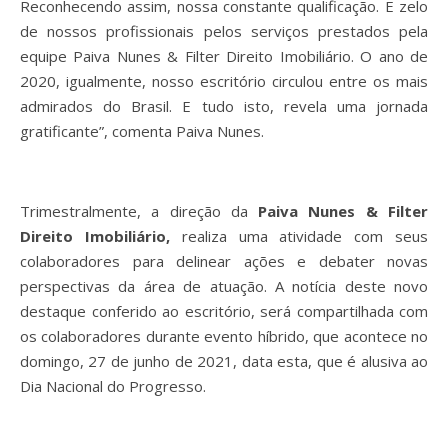
Reconhecendo assim, nossa constante qualificação. E zelo
de nossos profissionais pelos serviços prestados pela
equipe Paiva Nunes & Filter Direito Imobiliário. O ano de
2020, igualmente, nosso escritório circulou entre os mais
admirados do Brasil. E tudo isto, revela uma jornada
gratificante”, comenta Paiva Nunes.
Trimestralmente, a direção da
Paiva Nunes & Filter
Direito Imobiliário,
realiza uma atividade com seus
colaboradores para delinear ações e debater novas
perspectivas da área de atuação. A notícia deste novo
destaque conferido ao escritório, será compartilhada com
os colaboradores durante evento híbrido, que acontece no
domingo, 27 de junho de 2021, data esta, que é alusiva ao
Dia Nacional do Progresso.