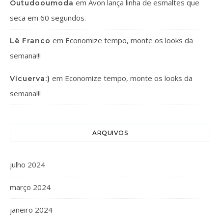
em
Avon lança linha de esmaltes que
Outudooumoda
seca em 60 segundos.
em
Economize tempo, monte os looks da
Lê Franco
semana!!!
em
Economize tempo, monte os looks da
Vicuerva:)
semana!!!
ARQUIVOS
julho 2024
março 2024
janeiro 2024