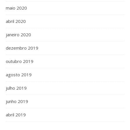
maio 2020
abril 2020
janeiro 2020
dezembro 2019
outubro 2019
agosto 2019
julho 2019
junho 2019
abril 2019