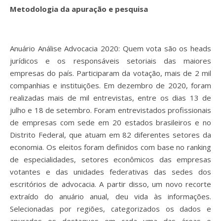
Metodologia da apuração e pesquisa
Anuário Análise Advocacia 2020: Quem vota são os heads
jurídicos e os responsáveis setoriais das maiores
empresas do país. Participaram da votação, mais de 2 mil
companhias e instituições. Em dezembro de 2020, foram
realizadas mais de mil entrevistas, entre os dias 13 de
julho e 18 de setembro. Foram entrevistados profissionais
de empresas com sede em 20 estados brasileiros e no
Distrito Federal, que atuam em 82 diferentes setores da
economia. Os eleitos foram definidos com base no ranking
de especialidades, setores econômicos das empresas
votantes e das unidades federativas das sedes dos
escritórios de advocacia. A partir disso, um novo recorte
extraído do anuário anual, deu vida às informações.
Selecionadas por regiões, categorizados os dados e