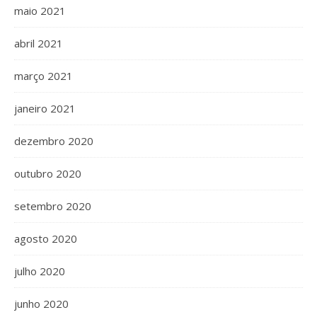
maio 2021
abril 2021
março 2021
janeiro 2021
dezembro 2020
outubro 2020
setembro 2020
agosto 2020
julho 2020
junho 2020