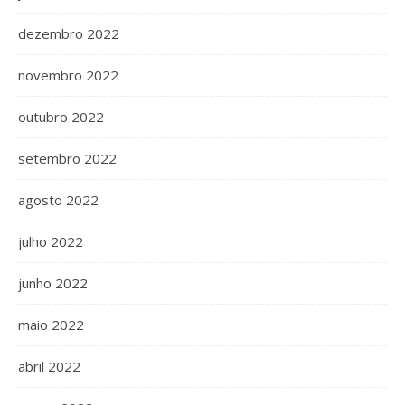
dezembro 2022
novembro 2022
outubro 2022
setembro 2022
agosto 2022
julho 2022
junho 2022
maio 2022
abril 2022