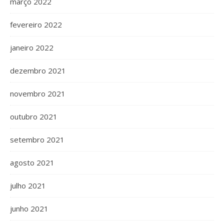
março 2022
fevereiro 2022
janeiro 2022
dezembro 2021
novembro 2021
outubro 2021
setembro 2021
agosto 2021
julho 2021
junho 2021