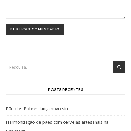
POSTS RECENTES
Pão dos Pobres lança novo site
Harmonização de pães com cervejas artesanais na