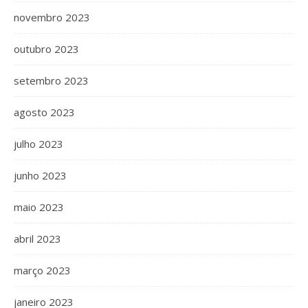
novembro 2023
outubro 2023
setembro 2023
agosto 2023
julho 2023
junho 2023
maio 2023
abril 2023
março 2023
janeiro 2023