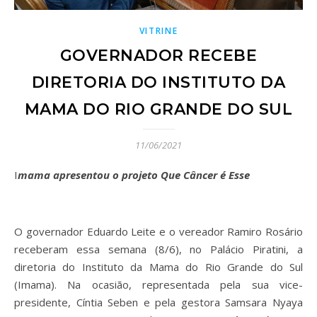
VITRINE
GOVERNADOR RECEBE
DIRETORIA DO INSTITUTO DA
MAMA DO RIO GRANDE DO SUL
11/06/2021
Imama apresentou o projeto Que Câncer é Esse
O governador Eduardo Leite e o vereador Ramiro Rosário
receberam essa semana (8/6), no Palácio Piratini, a
diretoria do Instituto da Mama do Rio Grande do Sul
(Imama). Na ocasião, representada pela sua vice-
presidente, Cíntia Seben e pela gestora Samsara Nyaya