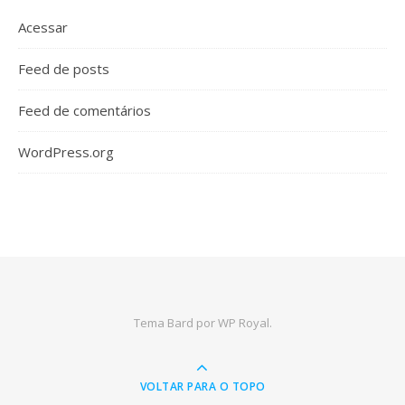
Acessar
Feed de posts
Feed de comentários
WordPress.org
Tema Bard por
WP Royal
.
VOLTAR PARA O TOPO