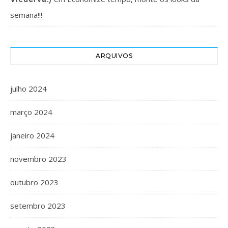
semana!!!
ARQUIVOS
julho 2024
março 2024
janeiro 2024
novembro 2023
outubro 2023
setembro 2023