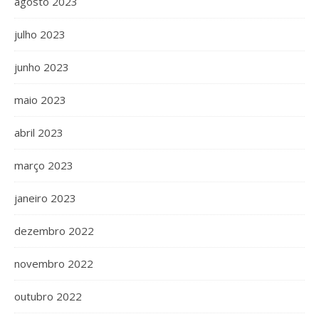
agosto 2023
julho 2023
junho 2023
maio 2023
abril 2023
março 2023
janeiro 2023
dezembro 2022
novembro 2022
outubro 2022