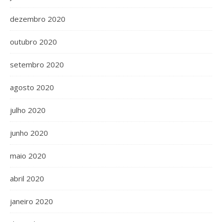
dezembro 2020
outubro 2020
setembro 2020
agosto 2020
julho 2020
junho 2020
maio 2020
abril 2020
janeiro 2020