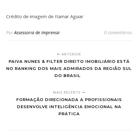
Crédito de imagem de Itamar Aguiar
Por
Assessoria de Imprensa
0 comentários
ANTERIOR
PAIVA NUNES & FILTER DIREITO IMOBILIÁRIO ESTÁ
NO RANKING DOS MAIS ADMIRADOS DA REGIÃO SUL
DO BRASIL
MAIS RECENTE
FORMAÇÃO DIRECIONADA A PROFISSIONAIS
DESENVOLVE INTELIGÊNCIA EMOCIONAL NA
PRÁTICA