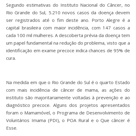
Segundo estimativas do Instituto Nacional do Câncer, no
Rio Grande do Sul, 5.210 novos casos da doença devem
ser registrados até o fim deste ano. Porto Alegre é a
capital brasileira com maior incidência, com 147 casos a
cada 100 mil mulheres. A descoberta prévia da doença tem
um papel fundamental na redução do problema, visto que a
identificação em exame precoce indica chances de 95% de
cura.
Na medida em que o Rio Grande do Sul é o quarto Estado
com mais incidência de câncer de mama, as ações do
instituto são majoritariamente voltadas à prevenção e ao
diagnóstico precoce. Alguns dos projetos apresentados
foram o Mamamóvel, o Programa de Desenvolvimento de
Voluntários Imama (PDI), o POA Rural e o Que câncer é
Esse.