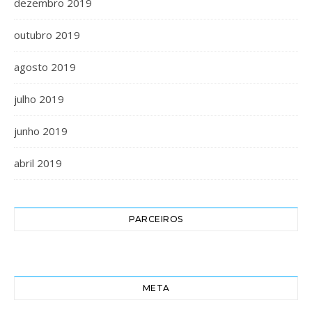
dezembro 2019
outubro 2019
agosto 2019
julho 2019
junho 2019
abril 2019
PARCEIROS
META