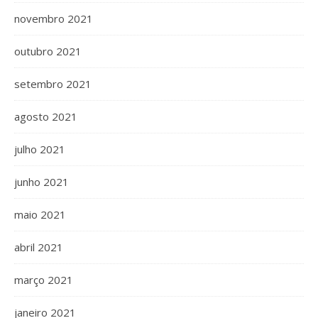
novembro 2021
outubro 2021
setembro 2021
agosto 2021
julho 2021
junho 2021
maio 2021
abril 2021
março 2021
janeiro 2021