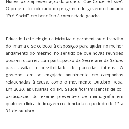
Nunes, para apresentação do projeto “Que Câncer é Esse”.
O projeto foi colocado no programa do governo chamado
“Pró-Social”, em benefício à comunidade gaúcha.
Eduardo Leite elogiou a iniciativa e parabenizou o trabalho
do Imama e se colocou à disposição para ajudar no melhor
andamento do mesmo, no sentido de que novas reuniões
possam ocorrer, com participação da Secretaria da Saúde,
para avaliar a possibilidade de parcerias futuras. O
governo tem se engajado anualmente em campanhas
relacionadas à causa, como o movimento Outubro Rosa.
Em 2020, as usuárias do IPE Saúde ficaram isentas de co-
participação do exame preventivo de mamografia em
qualquer clínica de imagem credenciada no período de 15 a
31 de outubro.