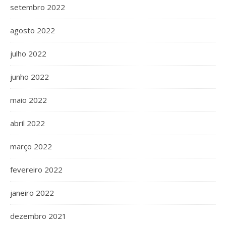
setembro 2022
agosto 2022
julho 2022
junho 2022
maio 2022
abril 2022
março 2022
fevereiro 2022
janeiro 2022
dezembro 2021