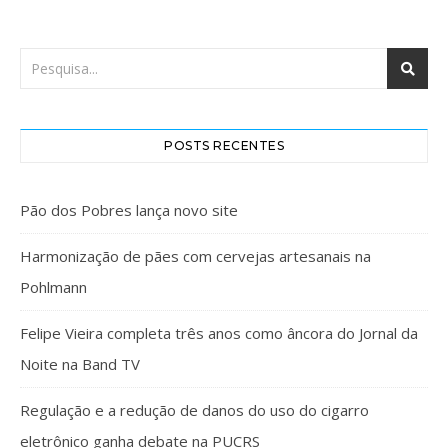
POSTS RECENTES
Pão dos Pobres lança novo site
Harmonização de pães com cervejas artesanais na
Pohlmann
Felipe Vieira completa três anos como âncora do Jornal da
Noite na Band TV
Regulação e a redução de danos do uso do cigarro
eletrônico ganha debate na PUCRS