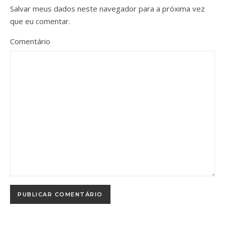
Salvar meus dados neste navegador para a próxima vez
que eu comentar.
Comentário