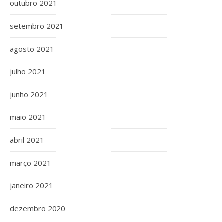
outubro 2021
setembro 2021
agosto 2021
julho 2021
junho 2021
maio 2021
abril 2021
março 2021
janeiro 2021
dezembro 2020