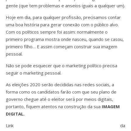
gente (que tem problemas e anseios iguais a qualquer um).
Hoje em dia, para qualquer profissão, precisamos contar
uma boa história para gerar conexão com o público alvo.
Com os políticos sempre foi assim: normalmente o
primeiro programa mostra onde nasceu, quando se casou,
primeiro filho… E assim começam construir sua imagem
pessoal.
Não se pode esquecer que o marketing político precisa
seguir o marketing pessoal.
As eleições 2020 serão decididas nas redes sociais, a
forma como os candidatos farão com que seu plano de
governo chegue até o eleitor será por meios digitais,
portanto, fiquem atentos na construção da sua
IMAGEM
DIGITAL.
Link da