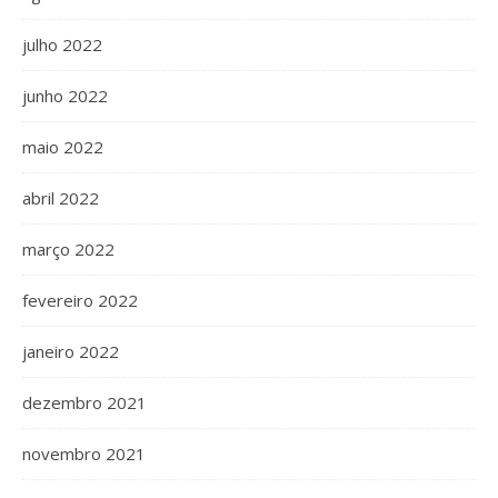
julho 2022
junho 2022
maio 2022
abril 2022
março 2022
fevereiro 2022
janeiro 2022
dezembro 2021
novembro 2021