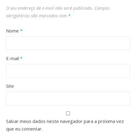
O seu endereço de e-mail não será publicado.
Campos
obrigatórios são marcados com
*
Nome
*
E-mail
*
Site
Salvar meus dados neste navegador para a próxima vez
que eu comentar.