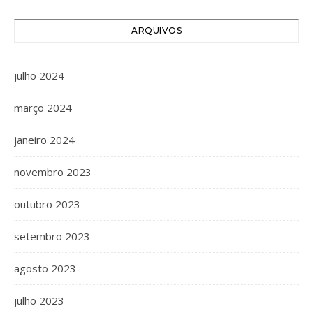
ARQUIVOS
julho 2024
março 2024
janeiro 2024
novembro 2023
outubro 2023
setembro 2023
agosto 2023
julho 2023