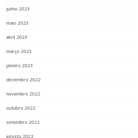
junho 2023
maio 2023
abril 2023
março 2023
janeiro 2023
dezembro 2022
novembro 2022
outubro 2022
setembro 2022
agosto 2022