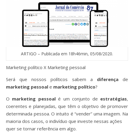
ARTIGO – Publicada em 18h46min, 05/08/2020.
Marketing político X Marketing pessoal
Será que nossos políticos sabem a
diferença
de
marketing pessoal
e
marketing político
?
O
marketing pessoal
é um conjunto de
estratégias
,
coerentes e planejadas, que têm o objetivo de promover
determinada pessoa. O intuito é “vender” uma imagem. Na
maioria dos casos, o indivíduo que investe nessas ações
quer se tornar referência em algo.