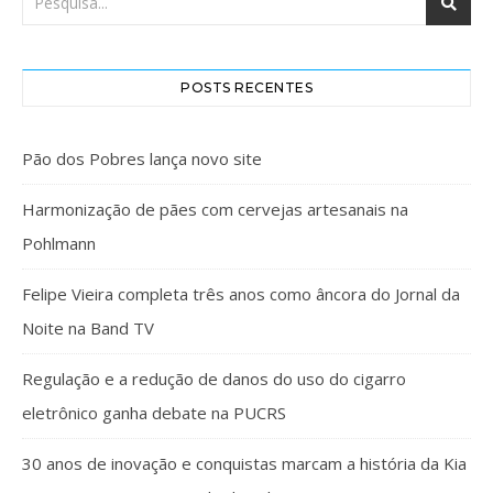
POSTS RECENTES
Pão dos Pobres lança novo site
Harmonização de pães com cervejas artesanais na
Pohlmann
Felipe Vieira completa três anos como âncora do Jornal da
Noite na Band TV
Regulação e a redução de danos do uso do cigarro
eletrônico ganha debate na PUCRS
30 anos de inovação e conquistas marcam a história da Kia