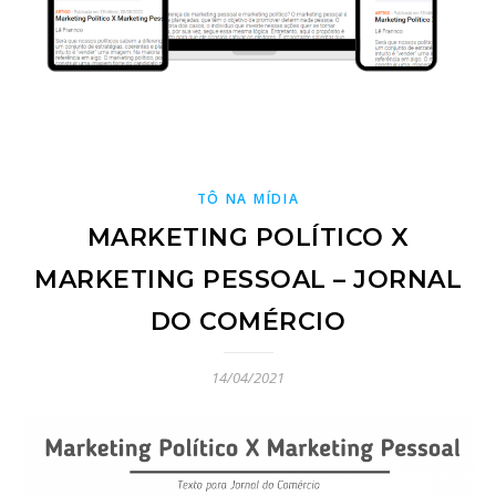
TÔ NA MÍDIA
MARKETING POLÍTICO X
MARKETING PESSOAL – JORNAL
DO COMÉRCIO
14/04/2021