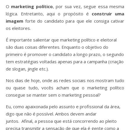
O
marketing político
, por sua vez, segue essa mesma
lógica. Entretanto, aqui o propósito é
construir uma
imagem
forte do candidato para que ele consiga cativar
os eleitores.
É importante salientar que marketing político e eleitoral
são duas coisas diferentes. Enquanto o objetivo do
primeiro é promover o candidato a longo prazo, o segundo
tem estratégias voltadas apenas para a campanha (criação
de slogan, jingle etc.).
Nos dias de hoje, onde as redes sociais nos mostram tudo
ou quase tudo, vocês acham que o marketing político
consegue se manter sem o marketing pessoal?
Eu, como apaixonada pelo assunto e profissional da área,
digo que não é possível. Ambos devem andar
juntos. Afinal, a pessoa que está concorrendo ao pleito
precisa transmitir a sensação de que ela é gente como a