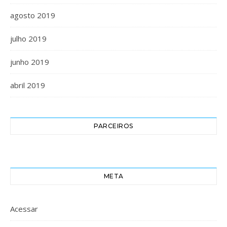
agosto 2019
julho 2019
junho 2019
abril 2019
PARCEIROS
META
Acessar