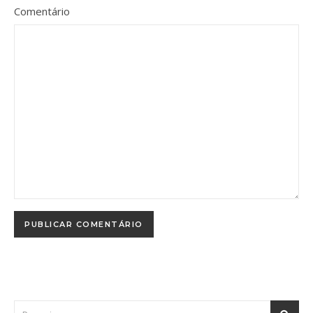
Comentário