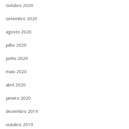
outubro 2020
setembro 2020
agosto 2020
julho 2020
junho 2020
maio 2020
abril 2020
janeiro 2020
dezembro 2019
outubro 2019