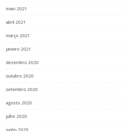
maio 2021
abril 2021
março 2021
janeiro 2021
dezembro 2020
outubro 2020
setembro 2020
agosto 2020
julho 2020
junho 2020