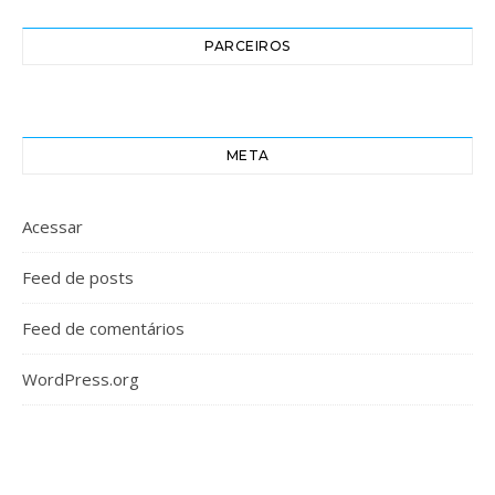
PARCEIROS
META
Acessar
Feed de posts
Feed de comentários
WordPress.org