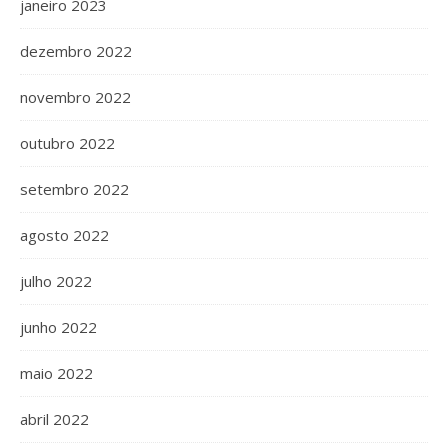
janeiro 2023
dezembro 2022
novembro 2022
outubro 2022
setembro 2022
agosto 2022
julho 2022
junho 2022
maio 2022
abril 2022