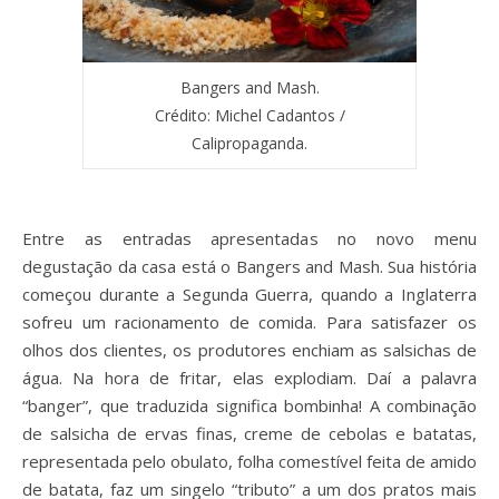
Bangers and Mash.
Crédito: Michel Cadantos /
Calipropaganda.
Entre as entradas apresentadas no novo menu
degustação da casa está o Bangers and Mash. Sua história
começou durante a Segunda Guerra, quando a Inglaterra
sofreu um racionamento de comida. Para satisfazer os
olhos dos clientes, os produtores enchiam as salsichas de
água. Na hora de fritar, elas explodiam. Daí a palavra
“banger”, que traduzida significa bombinha! A combinação
de salsicha de ervas finas, creme de cebolas e batatas,
representada pelo obulato, folha comestível feita de amido
de batata, faz um singelo “tributo” a um dos pratos mais