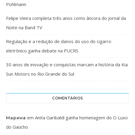
Pohlmann
Felipe Vieira completa três anos como âncora do Jornal da
Noite na Band TV
Regulação e a redução de danos do uso do cigarro
eletrônico ganha debate na PUCRS
30 anos de inovação e conquistas marcam a história da Kia
Sun Motors no Rio Grande do Sul
COMENTÁRIOS
em
Anita Garibaldi ganha homenagem do O Luxo
Марина
do Gaúcho