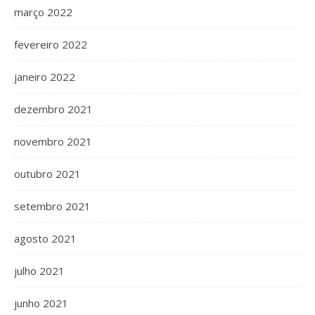
março 2022
fevereiro 2022
janeiro 2022
dezembro 2021
novembro 2021
outubro 2021
setembro 2021
agosto 2021
julho 2021
junho 2021