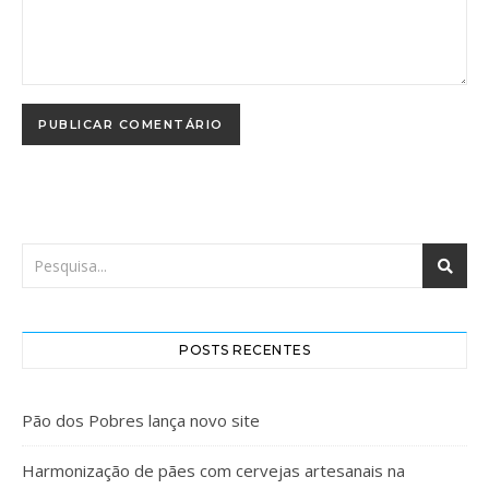
POSTS RECENTES
Pão dos Pobres lança novo site
Harmonização de pães com cervejas artesanais na