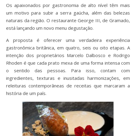
Os apaixonados por gastronomia de alto nível têm mais
um motivo para subir a serra gaúcha, além das belezas
naturais da região. O restaurante George III, de Gramado,
está lançando um novo menu degustação.
A proposta é oferecer uma verdadeira experiência
gastronômica britânica, em quatro, seis ou oito etapas. A
intenção dos proprietários Marcelo Dalbosco e Rodrigo
Rhoden é que cada prato mexa de uma forma intensa com
o sentido das pessoas. Para isso, contam com
ingredientes, texturas e inusitadas harmonizações, em
releituras contemporâneas de receitas que marcaram a
história de um país.