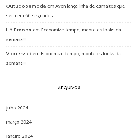
em
Avon lança linha de esmaltes que
Outudooumoda
seca em 60 segundos.
em
Economize tempo, monte os looks da
Lê Franco
semana!!!
em
Economize tempo, monte os looks da
Vicuerva:)
semana!!!
ARQUIVOS
julho 2024
março 2024
janeiro 2024