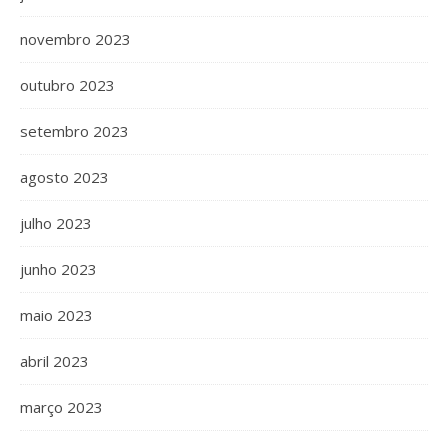
novembro 2023
outubro 2023
setembro 2023
agosto 2023
julho 2023
junho 2023
maio 2023
abril 2023
março 2023