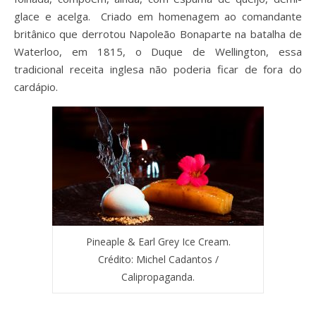
glace e acelga. Criado em homenagem ao comandante
britânico que derrotou Napoleão Bonaparte na batalha de
Waterloo, em 1815, o Duque de Wellington, essa
tradicional receita inglesa não poderia ficar de fora do
cardápio.
Pineaple & Earl Grey Ice Cream.
Crédito: Michel Cadantos /
Calipropaganda.