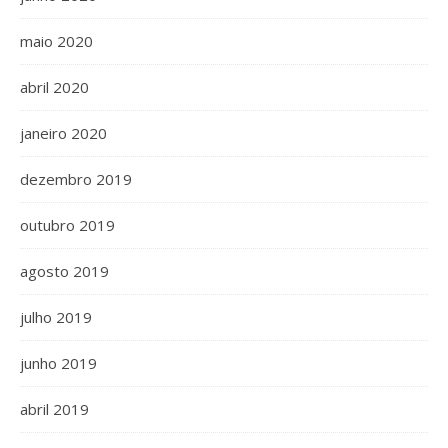
maio 2020
abril 2020
janeiro 2020
dezembro 2019
outubro 2019
agosto 2019
julho 2019
junho 2019
abril 2019