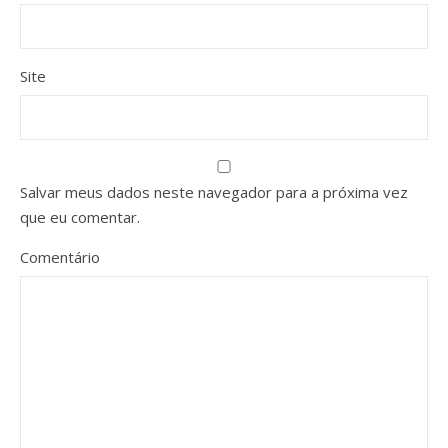
Site
Salvar meus dados neste navegador para a próxima vez
que eu comentar.
Comentário